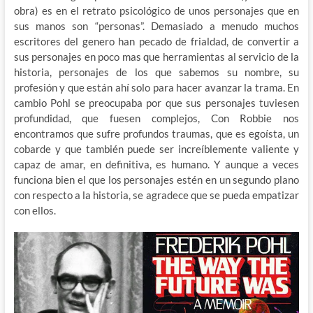
obra) es en el retrato psicológico de unos personajes que en
sus manos son “personas”. Demasiado a menudo muchos
escritores del genero han pecado de frialdad, de convertir a
sus personajes en poco mas que herramientas al servicio de la
historia, personajes de los que sabemos su nombre, su
profesión y que están ahí solo para hacer avanzar la trama. En
cambio Pohl se preocupaba por que sus personajes tuviesen
profundidad, que fuesen complejos, Con Robbie nos
encontramos que sufre profundos traumas, que es egoísta, un
cobarde y que también puede ser increíblemente valiente y
capaz de amar, en definitiva, es humano. Y aunque a veces
funciona bien el que los personajes estén en un segundo plano
con respecto a la historia, se agradece que se pueda empatizar
con ellos.