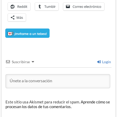
Reddit
Tumblr
Correo electrónico
Más
Suscribirse
Login
Este sitio usa Akismet para reducir el spam.
Aprende cómo se
procesan los datos de tus comentarios.