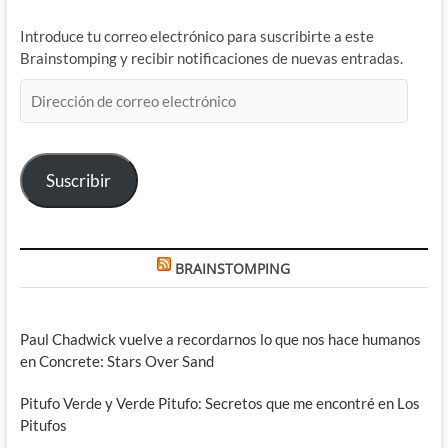
Introduce tu correo electrónico para suscribirte a este
Brainstomping y recibir notificaciones de nuevas entradas.
Dirección
de
correo
electrónico
Suscribir
BRAINSTOMPING
Paul Chadwick vuelve a recordarnos lo que nos hace humanos
en Concrete: Stars Over Sand
Pitufo Verde y Verde Pitufo: Secretos que me encontré en Los
Pitufos