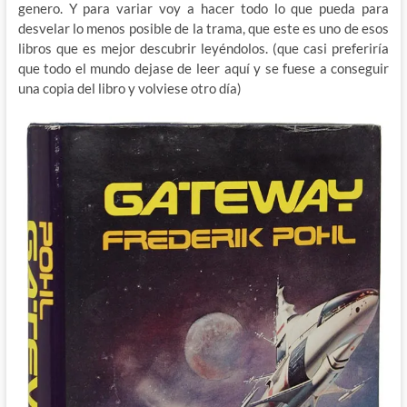
genero. Y para variar voy a hacer todo lo que pueda para
desvelar lo menos posible de la trama, que este es uno de esos
libros que es mejor descubrir leyéndolos. (que casi preferiría
que todo el mundo dejase de leer aquí y se fuese a conseguir
una copia del libro y volviese otro día)