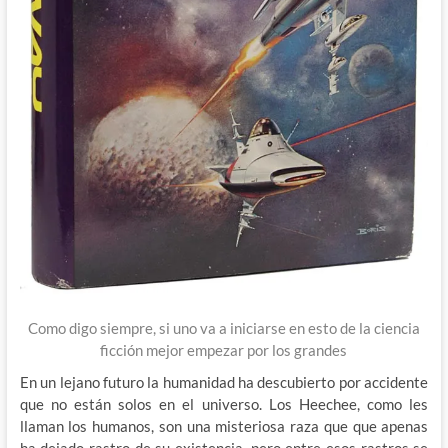
Como digo siempre, si uno va a iniciarse en esto de la ciencia
ficción mejor empezar por los grandes
En un lejano futuro la humanidad ha descubierto por accidente
que no están solos en el universo. Los Heechee, como les
llaman los humanos, son una misteriosa raza que que apenas