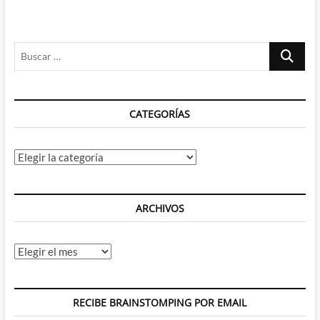
Buscar
…
CATEGORÍAS
Categorías
ARCHIVOS
Archivos
RECIBE BRAINSTOMPING POR EMAIL