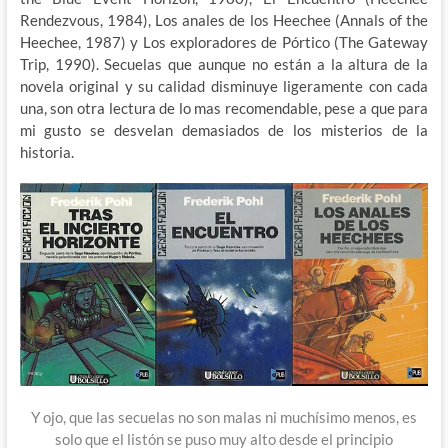
Rendezvous, 1984), Los anales de los Heechee (Annals of the
Heechee, 1987) y Los exploradores de Pórtico (The Gateway
Trip, 1990). Secuelas que aunque no están a la altura de la
novela original y su calidad disminuye ligeramente con cada
una, son otra lectura de lo mas recomendable, pese a que para
mi gusto se desvelan demasiados de los misterios de la
historia.
Y ojo, que las secuelas no son malas ni muchísimo menos, es
solo que el listón se puso muy alto desde el principio