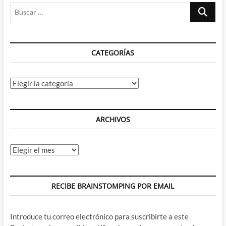
Buscar
…
CATEGORÍAS
Categorías
ARCHIVOS
Archivos
RECIBE BRAINSTOMPING POR EMAIL
Introduce tu correo electrónico para suscribirte a este