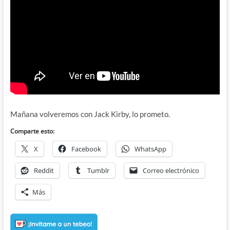
Mañana volveremos con Jack Kirby, lo prometo.
Comparte esto:
X
Facebook
WhatsApp
Reddit
Tumblr
Correo electrónico
Más