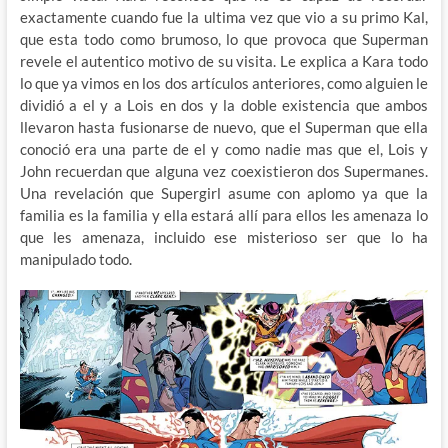
exactamente cuando fue la ultima vez que vio a su primo Kal,
que esta todo como brumoso, lo que provoca que Superman
revele el autentico motivo de su visita. Le explica a Kara todo
lo que ya vimos en los dos artículos anteriores, como alguien le
dividió a el y a Lois en dos y la doble existencia que ambos
llevaron hasta fusionarse de nuevo, que el Superman que ella
conoció era una parte de el y como nadie mas que el, Lois y
John recuerdan que alguna vez coexistieron dos Supermanes.
Una revelación que Supergirl asume con aplomo ya que la
familia es la familia y ella estará allí para ellos les amenaza lo
que les amenaza, incluido ese misterioso ser que lo ha
manipulado todo.