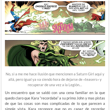
No, si a me me hace ilusión que mencionen a Saturn Girl aqui y
allá, pero igual ya va siendo hora de dejarse de «teasers» y
recuperar de una vez a la Legión…
Un encuentro que se saldó con una cena familiar en la que
quedo claro que Kara “recordaba” a su primo John y mas pistas
de que las cosas son mas complicadas de lo que parecen a
simple vista. Kara reconoce que no es capaz de recordar