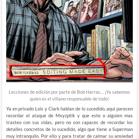
Lecciones de edición por parte de Bob Harras… ¡Ya sabemos
quien es el villano responsable de todo!
Ya en privado Lois y Clark hablan de lo sucedido, aquí parecen
recordar el ataque de Mxyzptlk y que este o alguien mas
trasteo con sus vidas, pero no son capaces de recordar los
detalles concretos de lo sucedido, algo que tiene a Superman
muy intranquilo. Por ello y para tratar de calmar su ansiedad