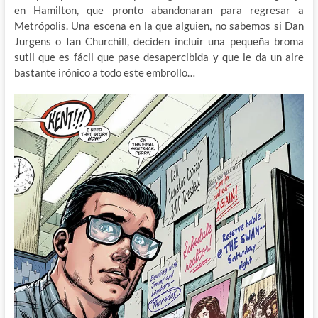
en Hamilton, que pronto abandonaran para regresar a
Metrópolis. Una escena en la que alguien, no sabemos si Dan
Jurgens o Ian Churchill, deciden incluir una pequeña broma
sutil que es fácil que pase desapercibida y que le da un aire
bastante irónico a todo este embrollo…