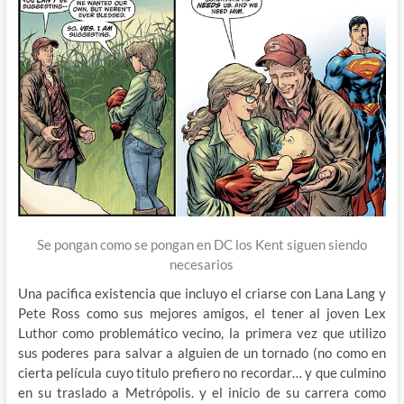
Se pongan como se pongan en DC los Kent siguen siendo
necesarios
Una pacifica existencia que incluyo el criarse con Lana Lang y
Pete Ross como sus mejores amigos, el tener al joven Lex
Luthor como problemático vecino, la primera vez que utilizo
sus poderes para salvar a alguien de un tornado (no como en
cierta película cuyo titulo prefiero no recordar… y que culmino
en su traslado a Metrópolis. y el inicio de su carrera como