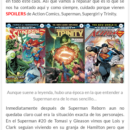
en todo este caos. Así que vamos a repasar que es lo que se
nos ha contado aquí y como siempre, cuidado porque vienen
SPOILERS
de Action Comics, Superman, Supergirl y Trinity.
Aunque suene a leyenda, hubo una época en la que entender a
Superman era de lo mas sencillo…
Inmediatamente después de Superman Reborn aun no
quedaba claro cual era la situación exacta de los personajes.
En el Superman #20 de Tomasi y Gleason vimos que Lois y
Clark seguían viviendo en su granja de Hamilton pero que