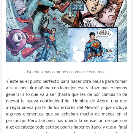
Bueno, «mas o menos» como recordamos
Y este es el punto perfecto para hacer otra pausa para tomar
aire y concluir mañana con lo mejor, ese vistazo mas o menos
general a lo que va a ser (hasta que les de por cambiarlo de
nuevo) la nueva continuidad del Hombre de Acero, una que
arregla buena parte de los errores del New52 y que incluye
algunos elementos que se echaban mucho de menos en el
personaje. Pero también nos queda la sensación de que con
algo de cabeza todo esto se podría haber evitado, y que al final