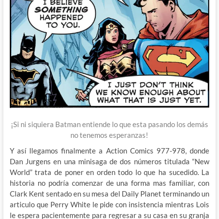
¡Si ni siquiera Batman entiende lo que esta pasando los demás
no tenemos esperanzas!
Y así llegamos finalmente a Action Comics 977-978, donde
Dan Jurgens en una minisaga de dos números titulada “New
World” trata de poner en orden todo lo que ha sucedido. La
historia no podría comenzar de una forma mas familiar, con
Clark Kent sentado en su mesa del Daily Planet terminando un
articulo que Perry White le pide con insistencia mientras Lois
le espera pacientemente para regresar a su casa en su granja