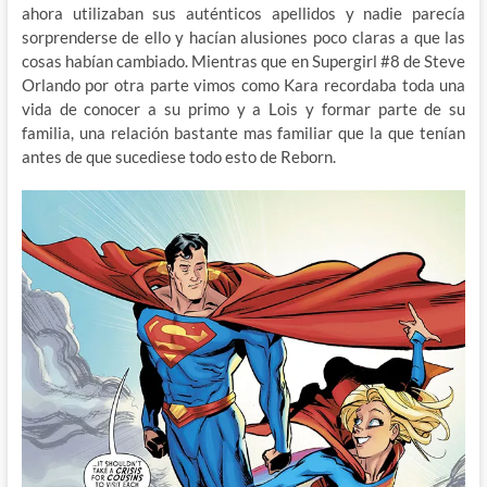
ahora utilizaban sus auténticos apellidos y nadie parecía
sorprenderse de ello y hacían alusiones poco claras a que las
cosas habían cambiado. Mientras que en Supergirl #8 de Steve
Orlando por otra parte vimos como Kara recordaba toda una
vida de conocer a su primo y a Lois y formar parte de su
familia, una relación bastante mas familiar que la que tenían
antes de que sucediese todo esto de Reborn.