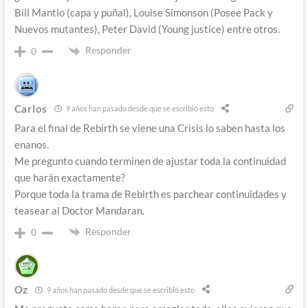
Bill Mantlo (capa y puñal), Louise Simonson (Posee Pack y
Nuevos mutantes), Peter David (Young justice) entre otros.
Responder
0
Carlos
9 años han pasado desde que se escribió esto
Para el final de Rebirth se viene una Crisis lo saben hasta los
enanos.
Me pregunto cuando terminen de ajustar toda la continuidad
que harán exactamente?
Porque toda la trama de Rebirth es parchear continuidades y
teasear al Doctor Mandaran.
Responder
0
Oz
9 años han pasado desde que se escribió esto