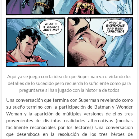
Aquí ya se juega con la idea de que Superman va olvidando los
detalles de lo sucedido pero recuerda lo suficiente como para
preguntarse si han jugado con la historia de todos
Una conversación que termina con Superman revelando como
su sueño termino con la participación de Batman y Wonder
Woman y la aparición de múltiples versiones de ellos tres
provenientes de distintas realidades alternativas (muchas
fácilmente reconocibles por los lectores) Una conversación
que desemboca en la resolución de los tres héroes de