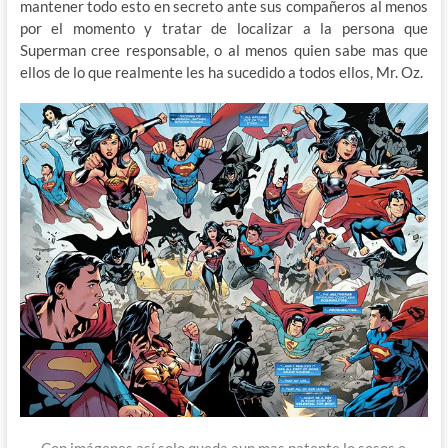
mantener todo esto en secreto ante sus compañeros al menos
por el momento y tratar de localizar a la persona que
Superman cree responsable, o al menos quien sabe mas que
ellos de lo que realmente les ha sucedido a todos ellos, Mr. Oz.