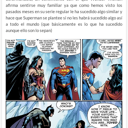
afirma sentirse muy familiar ya que como hemos visto los
pasados meses en su serie regular le ha sucedido algo similar y
hace que Superman se plantee si no les habrá sucedido algo así
a todo el mundo (que básicamente es lo que ha sucedido
aunque ello son lo sepan)