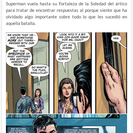
Superman vuela hasta su Fortaleza de la Soledad del ártico
para tratar de encontrar respuestas al porque siente que ha
olvidado algo importante sobre todo lo que les sucedió en
aquella batalla.