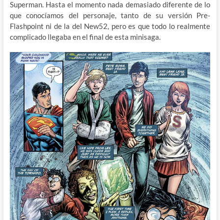
Superman. Hasta el momento nada demasiado diferente de lo
que conocíamos del personaje, tanto de su versión Pre-
Flashpoint ni de la del New52, pero es que todo lo realmente
complicado llegaba en el final de esta minisaga.