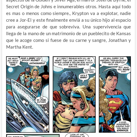
Secret Origin de Johns e innumerables otros. Hasta aquí todo
es mas o menos como siempre., Krypton va a explotar, nadie
cree a Jor-El y este finalmente enviá a su único hijo al espacio
para asegurarse de que sobreviva. Una supervivencia que
llega de la mano de un matrimonio de un pueblecito de Kansas
que le acoge como si fuese de su carne y sangre, Jonathan y
Martha Kent.