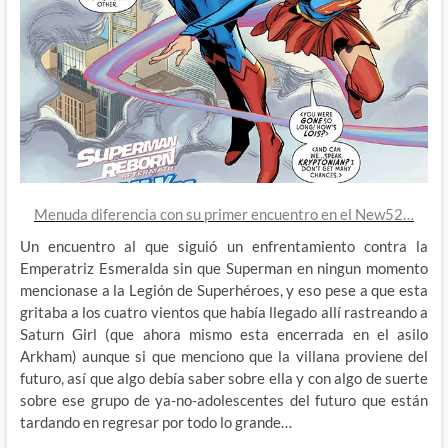
Menuda diferencia con su primer encuentro en el New52…
Un encuentro al que siguió un enfrentamiento contra la
Emperatriz Esmeralda sin que Superman en ningun momento
mencionase a la Legión de Superhéroes, y eso pese a que esta
gritaba a los cuatro vientos que había llegado allí rastreando a
Saturn Girl (que ahora mismo esta encerrada en el asilo
Arkham) aunque si que menciono que la villana proviene del
futuro, así que algo debía saber sobre ella y con algo de suerte
sobre ese grupo de ya-no-adolescentes del futuro que están
tardando en regresar por todo lo grande…