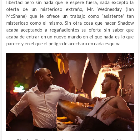
libertad pero sin nada que le espere fuera, nada excepto la
oferta de un misterioso extraño, Mr. Wednesday (Ian
McShane) que le ofrece un trabajo como “asistente” tan
misterioso como el mismo. Sin otra cosa que hacer Shadow
acaba aceptando a regañadientes su oferta sin saber que
acaba de entrar en un nuevo mundo en el que nada es lo que
parece y en el que el peligro le acechara en cada esquina.