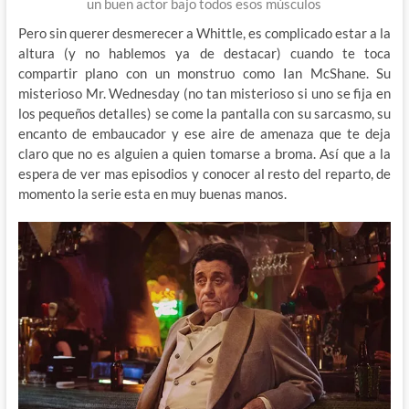
un buen actor bajo todos esos músculos
Pero sin querer desmerecer a Whittle, es complicado estar a la
altura (y no hablemos ya de destacar) cuando te toca
compartir plano con un monstruo como Ian McShane. Su
misterioso Mr. Wednesday (no tan misterioso si uno se fija en
los pequeños detalles) se come la pantalla con su sarcasmo, su
encanto de embaucador y ese aire de amenaza que te deja
claro que no es alguien a quien tomarse a broma. Así que a la
espera de ver mas episodios y conocer al resto del reparto, de
momento la serie esta en muy buenas manos.