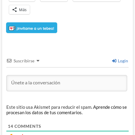
Más
Suscribirse
Login
Este sitio usa Akismet para reducir el spam.
Aprende cómo se
procesan los datos de tus comentarios.
14
COMMENTS