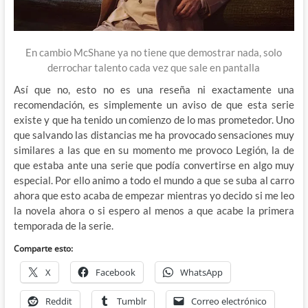
En cambio McShane ya no tiene que demostrar nada, solo
derrochar talento cada vez que sale en pantalla
Así que no, esto no es una reseña ni exactamente una
recomendación, es simplemente un aviso de que esta serie
existe y que ha tenido un comienzo de lo mas prometedor. Uno
que salvando las distancias me ha provocado sensaciones muy
similares a las que en su momento me provoco Legión, la de
que estaba ante una serie que podía convertirse en algo muy
especial. Por ello animo a todo el mundo a que se suba al carro
ahora que esto acaba de empezar mientras yo decido si me leo
la novela ahora o si espero al menos a que acabe la primera
temporada de la serie.
Comparte esto:
X
Facebook
WhatsApp
Reddit
Tumblr
Correo electrónico