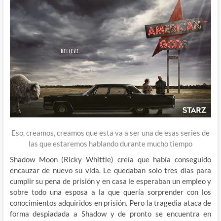
Eso, creamos, creamos que esta va a ser una de esas series de
las que estaremos hablando durante mucho tiempo
Shadow Moon (Ricky Whittle) creía que había conseguido
encauzar de nuevo su vida. Le quedaban solo tres días para
cumplir su pena de prisión y en casa le esperaban un empleo y
sobre todo una esposa a la que quería sorprender con los
conocimientos adquiridos en prisión. Pero la tragedia ataca de
forma despiadada a Shadow y de pronto se encuentra en