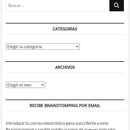
Buscar
…
CATEGORÍAS
Categorías
ARCHIVOS
Archivos
RECIBE BRAINSTOMPING POR EMAIL
Introduce tu correo electrónico para suscribirte a este
Brainstomping y recibir notificaciones de nuevas entradas.