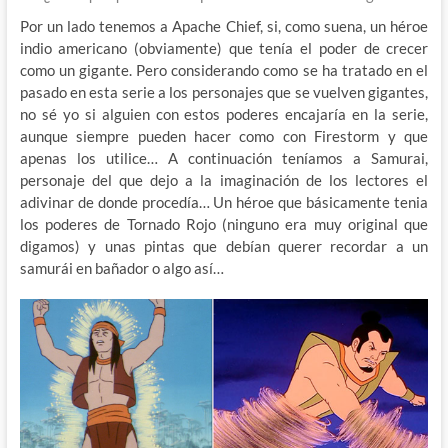
Por un lado tenemos a Apache Chief, si, como suena, un héroe
indio americano (obviamente) que tenía el poder de crecer
como un gigante. Pero considerando como se ha tratado en el
pasado en esta serie a los personajes que se vuelven gigantes,
no sé yo si alguien con estos poderes encajaría en la serie,
aunque siempre pueden hacer como con Firestorm y que
apenas los utilice… A continuación teníamos a Samurai,
personaje del que dejo a la imaginación de los lectores el
adivinar de donde procedía… Un héroe que básicamente tenia
los poderes de Tornado Rojo (ninguno era muy original que
digamos) y unas pintas que debían querer recordar a un
samurái en bañador o algo así…