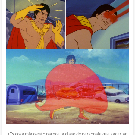
¿Es cosa mia o esto parece la clase de personaje que sacarian