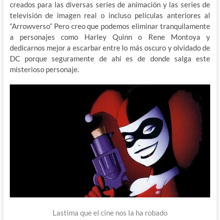
creados para las diversas series de animación y las series de
televisión de imagen real o incluso películas anteriores al
“Arrowverso” Pero creo que podemos eliminar tranquilamente
a personajes como Harley Quinn o Rene Montoya y
dedicarnos mejor a escarbar entre lo más oscuro y olvidado de
DC porque seguramente de ahí es de donde salga este
misterioso personaje.
Lastima que el cine nos la ha robado