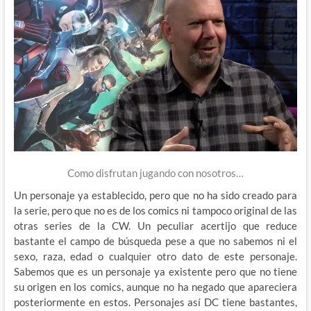
Como disfrutan jugando con nosotros…
Un personaje ya establecido, pero que no ha sido creado para
la serie, pero que no es de los comics ni tampoco original de las
otras series de la CW. Un peculiar acertijo que reduce
bastante el campo de búsqueda pese a que no sabemos ni el
sexo, raza, edad o cualquier otro dato de este personaje.
Sabemos que es un personaje ya existente pero que no tiene
su origen en los comics, aunque no ha negado que apareciera
posteriormente en estos. Personajes así DC tiene bastantes,