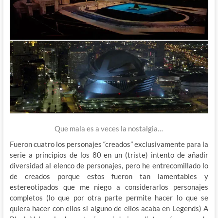
Que mala es a veces la nostalgia…
Fueron cuatro los personajes “creados” exclusivamente para la
serie a principios de los 80 en un (triste) intento de añadir
diversidad al elenco de personajes, pero he entrecomillado lo
de creados porque estos fueron tan lamentables y
estereotipados que me niego a considerarlos personajes
completos (lo que por otra parte permite hacer lo que se
quiera hacer con ellos si alguno de ellos acaba en Legends) A