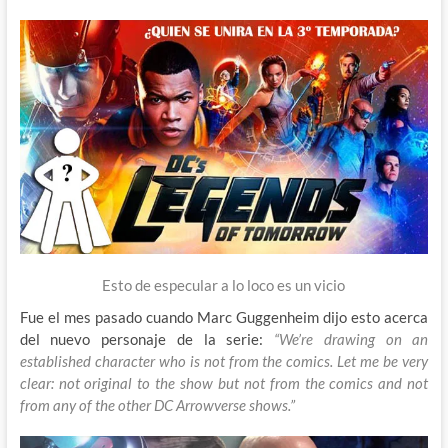
Esto de especular a lo loco es un vicio
Fue el mes pasado cuando Marc Guggenheim dijo esto acerca
del nuevo personaje de la serie:
“We’re drawing on an
established character who is not from the comics. Let me be very
clear: not original to the show but not from the comics and not
from any of the other DC Arrowverse shows.”