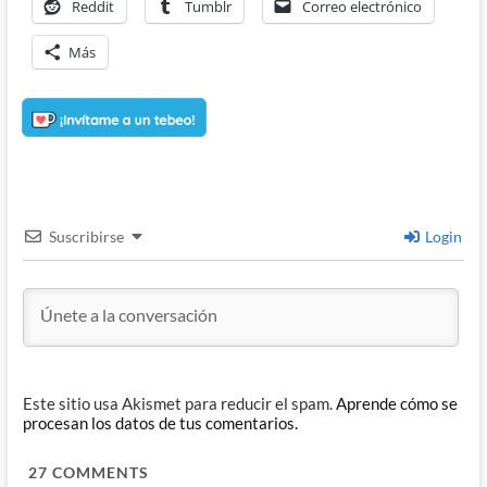
Reddit
Tumblr
Correo electrónico
Más
Suscribirse
Login
Este sitio usa Akismet para reducir el spam.
Aprende cómo se
procesan los datos de tus comentarios.
27
COMMENTS