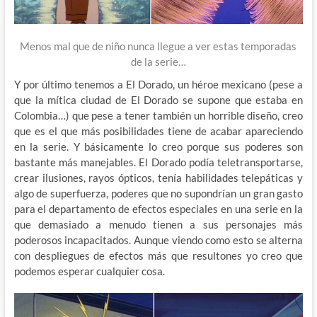
Menos mal que de niño nunca llegue a ver estas temporadas
de la serie…
Y por último tenemos a El Dorado, un héroe mexicano (pese a
que la mítica ciudad de El Dorado se supone que estaba en
Colombia…) que pese a tener también un horrible diseño, creo
que es el que más posibilidades tiene de acabar apareciendo
en la serie. Y básicamente lo creo porque sus poderes son
bastante más manejables. El Dorado podía teletransportarse,
crear ilusiones, rayos ópticos, tenía habilidades telepáticas y
algo de superfuerza, poderes que no supondrían un gran gasto
para el departamento de efectos especiales en una serie en la
que demasiado a menudo tienen a sus personajes más
poderosos incapacitados. Aunque viendo como esto se alterna
con despliegues de efectos más que resultones yo creo que
podemos esperar cualquier cosa.