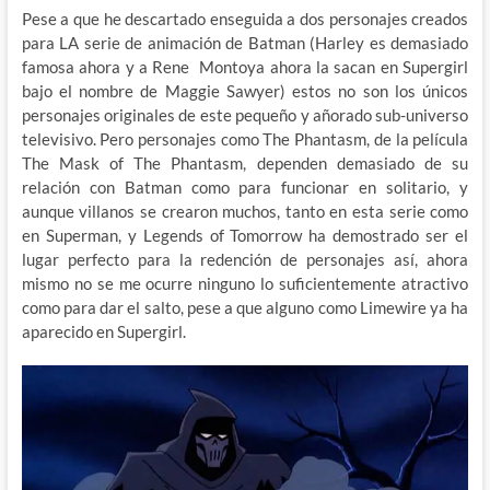
Pese a que he descartado enseguida a dos personajes creados
para LA serie de animación de Batman (Harley es demasiado
famosa ahora y a Rene Montoya ahora la sacan en Supergirl
bajo el nombre de Maggie Sawyer) estos no son los únicos
personajes originales de este pequeño y añorado sub-universo
televisivo. Pero personajes como The Phantasm, de la película
The Mask of The Phantasm, dependen demasiado de su
relación con Batman como para funcionar en solitario, y
aunque villanos se crearon muchos, tanto en esta serie como
en Superman, y Legends of Tomorrow ha demostrado ser el
lugar perfecto para la redención de personajes así, ahora
mismo no se me ocurre ninguno lo suficientemente atractivo
como para dar el salto, pese a que alguno como Limewire ya ha
aparecido en Supergirl.