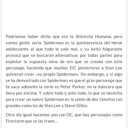
Podríamos haber dicho que era la Antorcha Humana, pero
somos gente seria. Spiderman es la quintaesencia del héroe
adolescente al que todo le sale mal, y su éxito fulgurante
provocó que se buscaran alternativas por todas partes para
explotar la supuesta mina de oro que se creaba con este
personaje, haciendo que muchos EiC posteriores a Stan Lee
quisieran crear «su propio Spiderman». Sin embargo, y si algo
se ha demostrado con Spiderman, es que el gran personaje que
te saca adelante la serie es Peter Parker, no la máscara que
lleva por encima. Y sobre todo y ante todo, lo que se necesita
para crear un nuevo Spiderman es la unión de dos talentos tan
grandes como los de Stan Lee y Steve Ditko.
Otro día igual hacemos uno con DC, que hay personajes como
Firestorm que se las traen…