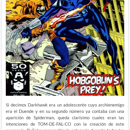
Si decimos Darkhawk era un adolescente cuyo archienemigo
era el Duende y en su segundo número ya contaba con una
aparición de Spiderman, queda clarísimo cuales eran las
intenciones de TOM-DE-FAL-CO con la creación de este