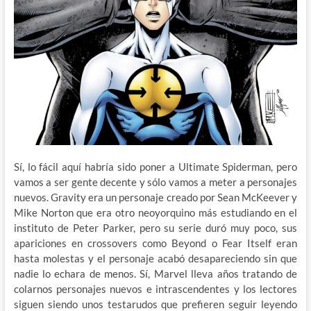
Sí, lo fácil aquí habría sido poner a Ultimate Spiderman, pero
vamos a ser gente decente y sólo vamos a meter a personajes
nuevos. Gravity era un personaje creado por Sean McKeever y
Mike Norton que era otro neoyorquino más estudiando en el
instituto de Peter Parker, pero su serie duró muy poco, sus
apariciones en crossovers como Beyond o Fear Itself eran
hasta molestas y el personaje acabó desapareciendo sin que
nadie lo echara de menos. Sí, Marvel lleva años tratando de
colarnos personajes nuevos e intrascendentes y los lectores
siguen siendo unos testarudos que prefieren seguir leyendo