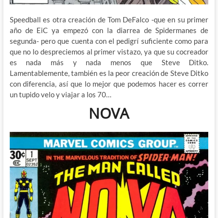
Speedball es otra creación de Tom DeFalco -que en su primer
año de EiC ya empezó con la diarrea de Spidermanes de
segunda- pero que cuenta con el pedigrí suficiente como para
que no lo despreciemos al primer vistazo, ya que su cocreador
es nada más y nada menos que Steve Ditko.
Lamentablemente, también es la peor creación de Steve Ditko
con diferencia, así que lo mejor que podemos hacer es correr
un tupido velo y viajar a los 70…
NOVA