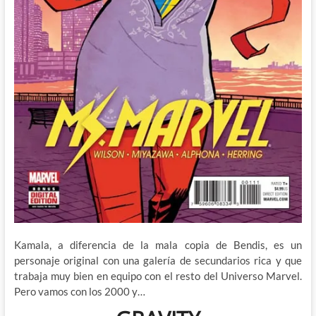
Kamala, a diferencia de la mala copia de Bendis, es un
personaje original con una galería de secundarios rica y que
trabaja muy bien en equipo con el resto del Universo Marvel.
Pero vamos con los 2000 y…