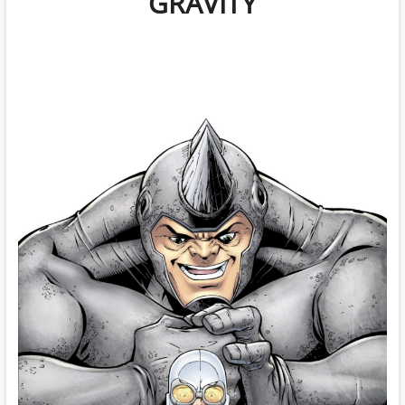
GRAVITY