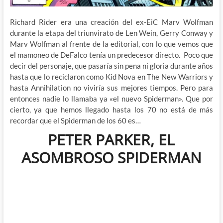
Richard Rider era una creación del ex-EiC Marv Wolfman
durante la etapa del triunvirato de Len Wein, Gerry Conway y
Marv Wolfman al frente de la editorial, con lo que vemos que
el mamoneo de DeFalco tenía un predecesor directo. Poco que
decir del personaje, que pasaría sin pena ni gloria durante años
hasta que lo reciclaron como Kid Nova en The New Warriors y
hasta Annihilation no viviría sus mejores tiempos. Pero para
entonces nadie lo llamaba ya «el nuevo Spiderman». Que por
cierto, ya que hemos llegado hasta los 70 no está de más
recordar que el Spiderman de los 60 es…
PETER PARKER, EL
ASOMBROSO SPIDERMAN