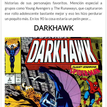
historias de sus personajes favoritos. Mención especial a
grupos como Young Avengers y The Runaways, que capturaron
ese rollo adolescente bastante mejor y eso les hizo perdurar
un poquito más. En los 90 la cosa estaría un pelín peor…
DARKHAWK