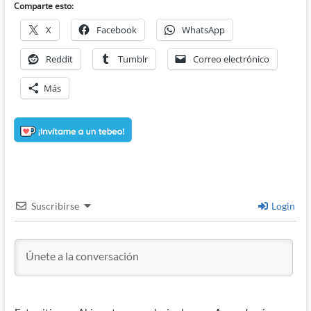
Comparte esto:
X
Facebook
WhatsApp
Reddit
Tumblr
Correo electrónico
Más
Suscribirse
Login