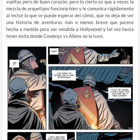
vueltas pero de buen corazón, pero lo cierto es que a veces la
mezcla de arquetipos funciona bien y le comunica rápidamente
al lector lo que se puede esperar del cómic, que no deja de ser
una historia de aventuras más o menos breve que parece
hecha a medida para ser vendida a Hollywood y tal vez hasta
tener éxito donde Cowboys vs Aliens no la tuvo.