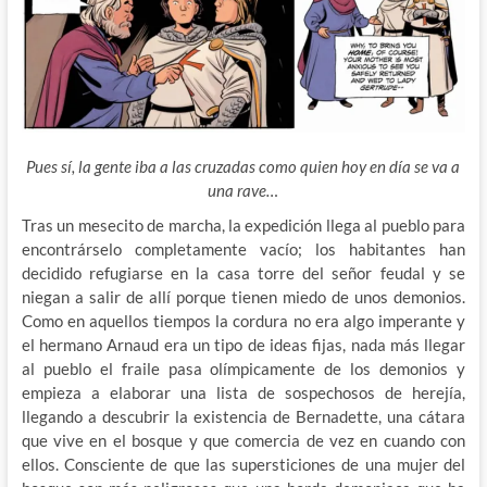
Pues sí, la gente iba a las cruzadas como quien hoy en día se va a
una rave…
Tras un mesecito de marcha, la expedición llega al pueblo para
encontrárselo completamente vacío; los habitantes han
decidido refugiarse en la casa torre del señor feudal y se
niegan a salir de allí porque tienen miedo de unos demonios.
Como en aquellos tiempos la cordura no era algo imperante y
el hermano Arnaud era un tipo de ideas fijas, nada más llegar
al pueblo el fraile pasa olímpicamente de los demonios y
empieza a elaborar una lista de sospechosos de herejía,
llegando a descubrir la existencia de Bernadette, una cátara
que vive en el bosque y que comercia de vez en cuando con
ellos. Consciente de que las supersticiones de una mujer del