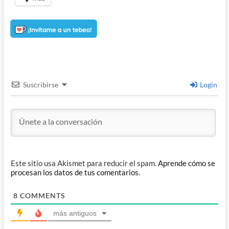
Suscribirse
Login
Este sitio usa Akismet para reducir el spam.
Aprende cómo se
procesan los datos de tus comentarios.
8
COMMENTS
más antiguos