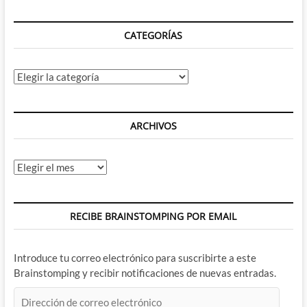
CATEGORÍAS
Categorías
ARCHIVOS
Archivos
RECIBE BRAINSTOMPING POR EMAIL
Introduce tu correo electrónico para suscribirte a este
Brainstomping y recibir notificaciones de nuevas entradas.
Dirección