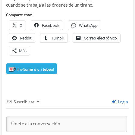
cuando se trabaja a las órdenes de un tirano.
Comparte esto:
X
Facebook
WhatsApp
Reddit
Tumblr
Correo electrónico
Más
Suscribirse
Login