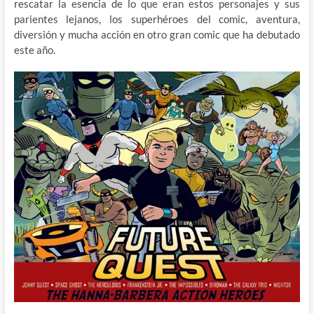
rescatar la esencia de lo que eran estos personajes y sus
parientes lejanos, los superhéroes del comic, aventura,
diversión y mucha acción en otro gran comic que ha debutado
este año.