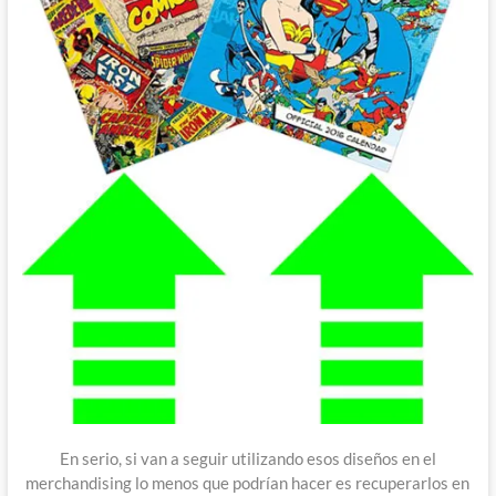
En serio, si van a seguir utilizando esos diseños en el
merchandising lo menos que podrían hacer es recuperarlos en