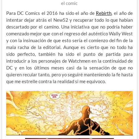
el comic
Para DC Comics el 2016 ha sido el año de
Rebirth
, el año de
intentar dejar atrás el New52 y recuperar todo lo que habían
descartado por el camino. Una iniciativa que no podría haber
comenzado mejor que con el regreso del auténtico Wally West
y con la insinuación de que esto sería el comienzo del fin de la
mala racha de la editorial. Aunque es cierto que no todo ha
sido perfecto, también ha sido el punto de partida para
introducir a los personajes de Watchmen en la continuidad de
DC y en los últimos meses casi da la sensación de que no
quieren recular tanto, pero yo seguiré manteniendo la fe hasta
que me estrelle contra la realidad si me equivoco.