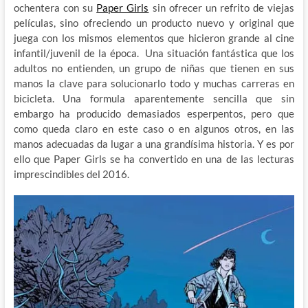
ochentera con su
Paper Girls
sin ofrecer un refrito de viejas
películas, sino ofreciendo un producto nuevo y original que
juega con los mismos elementos que hicieron grande al cine
infantil/juvenil de la época. Una situación fantástica que los
adultos no entienden, un grupo de niñas que tienen en sus
manos la clave para solucionarlo todo y muchas carreras en
bicicleta. Una formula aparentemente sencilla que sin
embargo ha producido demasiados esperpentos, pero que
como queda claro en este caso o en algunos otros, en las
manos adecuadas da lugar a una grandísima historia. Y es por
ello que Paper Girls se ha convertido en una de las lecturas
imprescindibles del 2016.