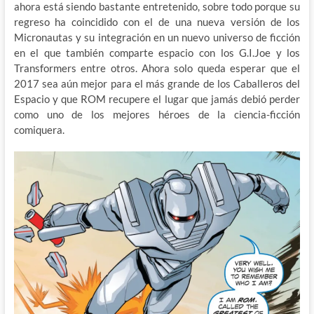
ahora está siendo bastante entretenido, sobre todo porque su
regreso ha coincidido con el de una nueva versión de los
Micronautas y su integración en un nuevo universo de ficción
en el que también comparte espacio con los G.I.Joe y los
Transformers entre otros. Ahora solo queda esperar que el
2017 sea aún mejor para el más grande de los Caballeros del
Espacio y que ROM recupere el lugar que jamás debió perder
como uno de los mejores héroes de la ciencia-ficción
comiquera.