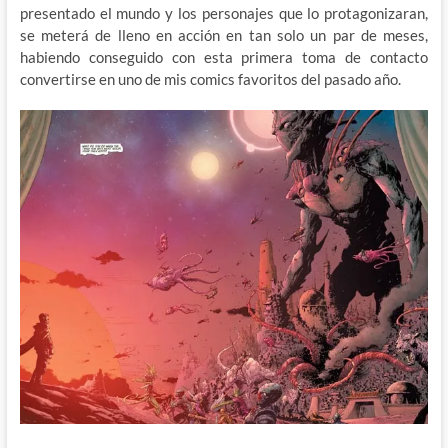
presentado el mundo y los personajes que lo protagonizaran,
se meterá de lleno en acción en tan solo un par de meses,
habiendo conseguido con esta primera toma de contacto
convertirse en uno de mis comics favoritos del pasado año.