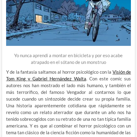
Yo nunca aprendí a montar en bicicleta y por eso acabe
atrapado en el sótano de un monstruo
Y de la fantasía saltamos al horror psicológico con la
Visión de
Tom King y Gabriel Hernández Walta
. Con este comic sus
autores nos han mostrado el lado más humano, y también el
más terrorífico, del famoso Vengador al contarnos lo que
sucede cuando un sintozoide decide crear su propia familia.
Una historia aparentemente cotidiana que rápidamente se
revelo como un relato aterrador que durante un año nos ha
tenido sobrecogidos con su retrato de una no tan típica familia
americana. Y es que al combinar el horror psicológico con un
tema tan clásico de la ciencia ficción como la humanidad de las