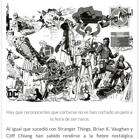
Hay que reconocerles que cortarse no se han cortado un pelo a
la hora de ser raros
Al igual que sucedió con Stranger Things, Brian K. Vaughan y
Cliff Chiang han sabido rendirse a la fiebre nostálgica