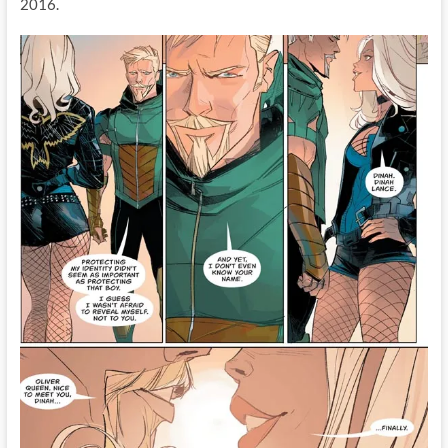
2016.