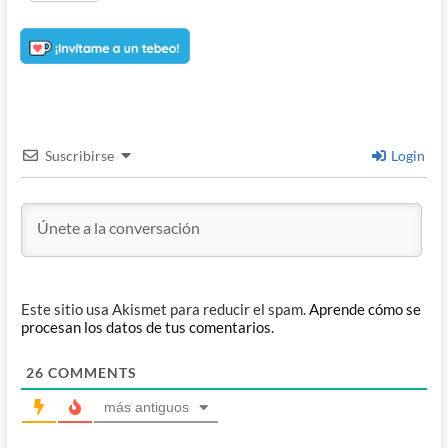
Suscribirse
Login
Este sitio usa Akismet para reducir el spam.
Aprende cómo se
procesan los datos de tus comentarios.
26
COMMENTS
más antiguos