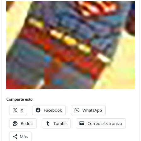
Comparte esto:
X
Facebook
WhatsApp
Reddit
Tumblr
Correo electrónico
Más