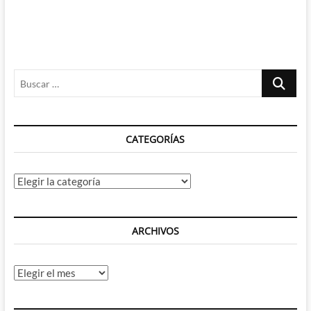
Buscar
…
CATEGORÍAS
Categorías
ARCHIVOS
Archivos