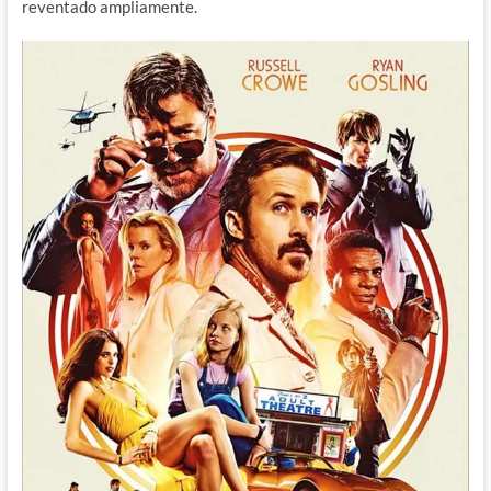
reventado ampliamente.