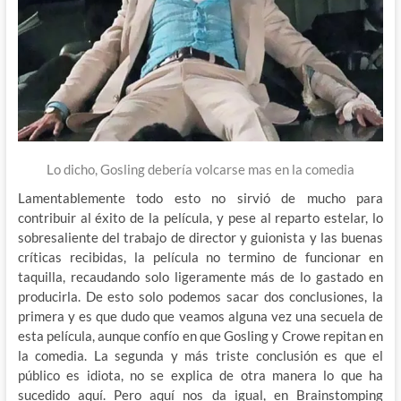
Lo dicho, Gosling debería volcarse mas en la comedia
Lamentablemente todo esto no sirvió de mucho para
contribuir al éxito de la película, y pese al reparto estelar, lo
sobresaliente del trabajo de director y guionista y las buenas
críticas recibidas, la película no termino de funcionar en
taquilla, recaudando solo ligeramente más de lo gastado en
producirla. De esto solo podemos sacar dos conclusiones, la
primera y es que dudo que veamos alguna vez una secuela de
esta película, aunque confío en que Gosling y Crowe repitan en
la comedia. La segunda y más triste conclusión es que el
público es idiota, no se explica de otra manera lo que ha
sucedido aquí. Pero aquí nos da igual, en Brainstomping