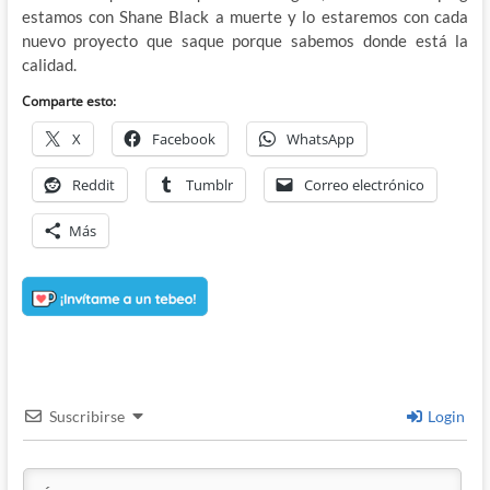
estamos con Shane Black a muerte y lo estaremos con cada
nuevo proyecto que saque porque sabemos donde está la
calidad.
Comparte esto:
X
Facebook
WhatsApp
Reddit
Tumblr
Correo electrónico
Más
Suscribirse
Login