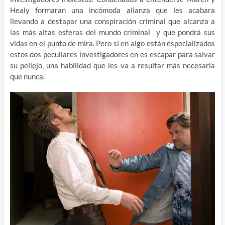
Healy formaran una incómoda alianza que les acabara
llevando a destapar una conspiración criminal que alcanza a
las más altas esferas del mundo criminal y que pondrá sus
vidas en el punto de mira. Pero si en algo están especializados
estos dos peculiares investigadores en es escapar para salvar
su pellejo, una habilidad que les va a resultar más necesaria
que nunca.