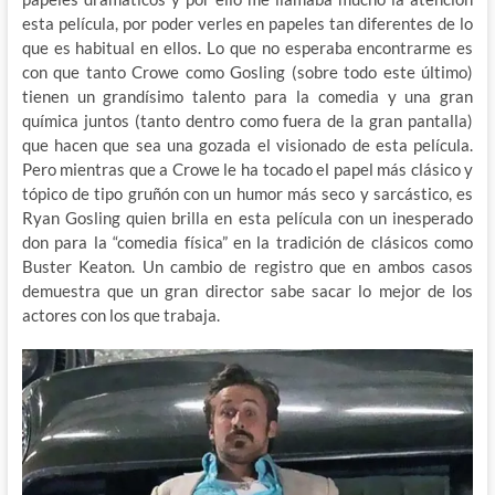
esta película, por poder verles en papeles tan diferentes de lo
que es habitual en ellos. Lo que no esperaba encontrarme es
con que tanto Crowe como Gosling (sobre todo este último)
tienen un grandísimo talento para la comedia y una gran
química juntos (tanto dentro como fuera de la gran pantalla)
que hacen que sea una gozada el visionado de esta película.
Pero mientras que a Crowe le ha tocado el papel más clásico y
tópico de tipo gruñón con un humor más seco y sarcástico, es
Ryan Gosling quien brilla en esta película con un inesperado
don para la “comedia física” en la tradición de clásicos como
Buster Keaton. Un cambio de registro que en ambos casos
demuestra que un gran director sabe sacar lo mejor de los
actores con los que trabaja.