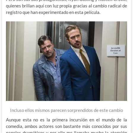
quienes brillan aquí con luz propia gracias al cambio radical de
registro que han experimentado en esta película.
Incluso ellos mismos parecen sorprendidos de este cambio
Aunque esta no es la primera incursión en el mundo de la
comedia, ambos actores son bastante más conocidos por sus
papeles dramáticos y por ello me llamaba mucho la atención