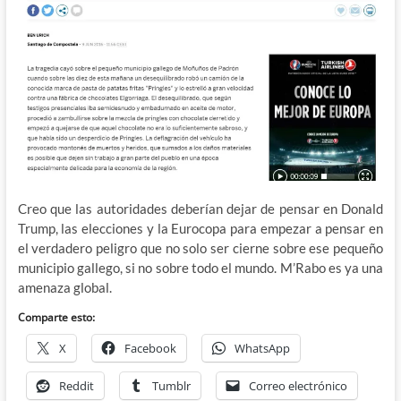
Creo que las autoridades deberían dejar de pensar en Donald
Trump, las elecciones y la Eurocopa para empezar a pensar en
el verdadero peligro que no solo ser cierne sobre ese pequeño
municipio gallego, si no sobre todo el mundo. M’Rabo es ya una
amenaza global.
Comparte esto:
X
Facebook
WhatsApp
Reddit
Tumblr
Correo electrónico