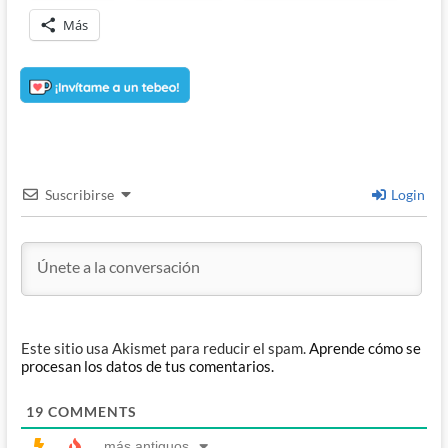
Más
Suscribirse
Login
Este sitio usa Akismet para reducir el spam.
Aprende cómo se
procesan los datos de tus comentarios.
19
COMMENTS
más antiguos