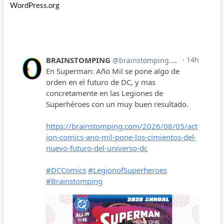
WordPress.org