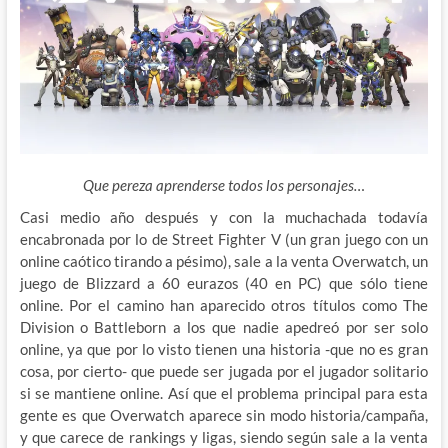
Que pereza aprenderse todos los personajes…
Casi medio año después y con la muchachada todavía
encabronada por lo de Street Fighter V (un gran juego con un
online caótico tirando a pésimo), sale a la venta Overwatch, un
juego de
Blizzard a 60 eurazos (40 en PC) que sólo tiene
online. Por el camino han aparecido otros títulos como The
Division o Battleborn a los que nadie apedreó por ser solo
online, ya que por lo visto tienen una historia -que no es gran
cosa, por cierto- que puede ser jugada por el jugador solitario
si se mantiene online. Así que el problema principal para esta
gente es que Overwatch aparece sin modo historia/campaña,
y que carece de rankings y ligas, siendo según sale a la venta