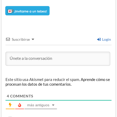
Suscribirse
Login
Este sitio usa Akismet para reducir el spam.
Aprende cómo se
procesan los datos de tus comentarios.
4
COMMENTS
más antiguos