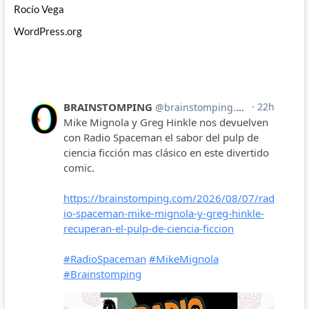
Rocío Vega
WordPress.org