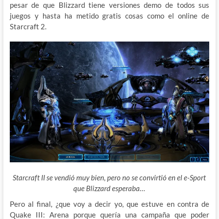
pesar de que Blizzard tiene versiones demo de todos sus
juegos y hasta ha metido gratis cosas como el online de
Starcraft 2.
Starcraft II se vendió muy bien, pero no se convirtió en el e-Sport
que Blizzard esperaba…
Pero al final, ¿que voy a decir yo, que estuve en contra de
Quake III: Arena porque quería una campaña que poder