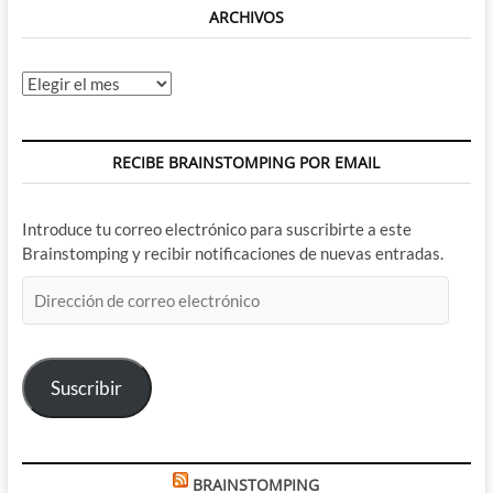
ARCHIVOS
Archivos
RECIBE BRAINSTOMPING POR EMAIL
Introduce tu correo electrónico para suscribirte a este
Brainstomping y recibir notificaciones de nuevas entradas.
Dirección
de
correo
electrónico
Suscribir
BRAINSTOMPING