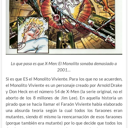
Lo que pasa es que X-Men: El Monolito sonaba demasiado a
2001…
Si es que ES el Monolito Viviente. Para los que no se acuerden,
el Monolito Viviente es un personaje creado por Arnold Drake
y Don Heck en el número 54 de X-Men (la serie original, no el
aborto de los 8 millones de Jim Lee). En aquella historia un
pirado que se hacía llamar el Faraón Viviente había elaborado
una absurda teoría según la cual todos los faraones eran
mutantes, siendo él mismo la reencarnación de esos faraones
(porque también era mutante) por lo que decide que todos los