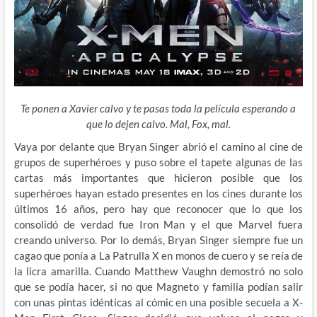
Te ponen a Xavier calvo y te pasas toda la película esperando a
que lo dejen calvo. Mal, Fox, mal.
Vaya por delante que Bryan Singer abrió el camino al cine de
grupos de superhéroes y puso sobre el tapete algunas de las
cartas más importantes que hicieron posible que los
superhéroes hayan estado presentes en los cines durante los
últimos 16 años, pero hay que reconocer que lo que los
consolidó de verdad fue Iron Man y el que
Marvel fuera
creando universo. Por lo demás, Bryan Singer siempre fue un
cagao que ponía a La Patrulla X en monos de cuero y se reía de
la licra amarilla. Cuando Matthew Vaughn demostró no solo
que se podía hacer, si no que Magneto y familia podían salir
con unas pintas idénticas al cómic en una posible secuela a X-