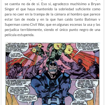
se cuenta no da de sí. Eso sí, agradezco muchísimo a Bryan
Singer el que haya mantenido la sobriedad suficiente como
para no caer en la trampa de la cámara al hombro que parece
estar tan de moda y en la que han caido tanto Batman v
Superman como Civil War, que en algunas escenas la usa y las
perjudica terriblemente, siendo el único punto negro de una
película estupenda.