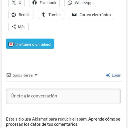
X
Facebook
WhatsApp
Reddit
Tumblr
Correo electrónico
Más
Suscribirse
Login
Este sitio usa Akismet para reducir el spam.
Aprende cómo se
procesan los datos de tus comentarios.