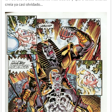
creía ya casi olvidado…