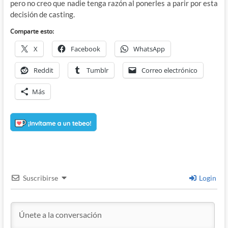
pero no creo que nadie tenga razón al ponerles a parir por esta
decisión de casting.
Comparte esto:
X
Facebook
WhatsApp
Reddit
Tumblr
Correo electrónico
Más
Suscribirse
Login