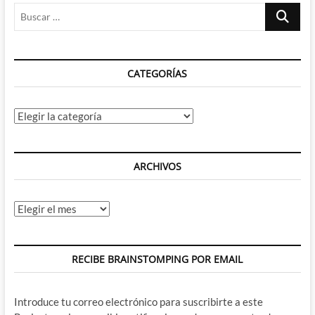
Buscar
…
CATEGORÍAS
Categorías
ARCHIVOS
Archivos
RECIBE BRAINSTOMPING POR EMAIL
Introduce tu correo electrónico para suscribirte a este