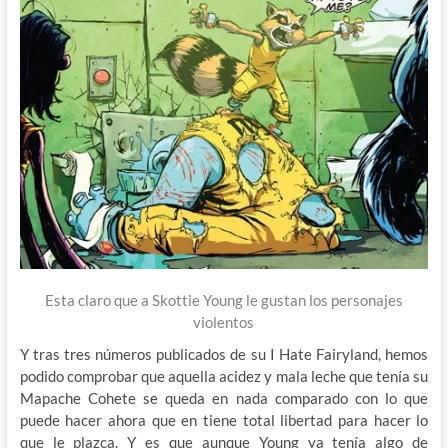
Esta claro que a Skottie Young le gustan los personajes
violentos
Y tras tres números publicados de su I Hate Fairyland, hemos
podido comprobar que aquella acidez y mala leche que tenía su
Mapache Cohete se queda en nada comparado con lo que
puede hacer ahora que en tiene total libertad para hacer lo
que le plazca. Y es que aunque Young ya tenía algo de