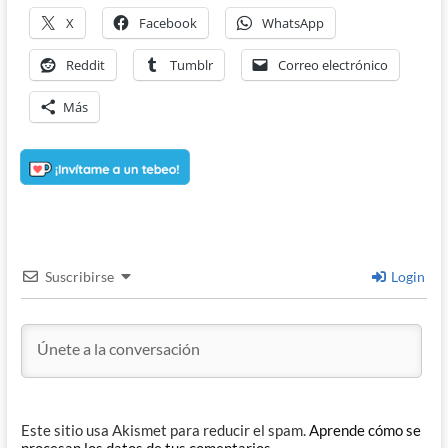
X
Facebook
WhatsApp
Reddit
Tumblr
Correo electrónico
Más
Suscribirse
Login
Este sitio usa Akismet para reducir el spam.
Aprende cómo se