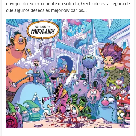
envejecido externamente un solo día, Gertrude está segura de
que algunos deseos es mejor olvidarlos…