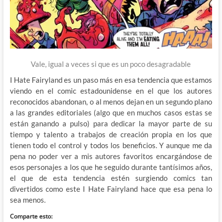
Vale, igual a veces si que es un poco desagradable
I Hate Fairyland es un paso más en esa tendencia que estamos
viendo en el comic estadounidense en el que los autores
reconocidos abandonan, o al menos dejan en un segundo plano
a las grandes editoriales (algo que en muchos casos estas se
están ganando a pulso) para dedicar la mayor parte de su
tiempo y talento a trabajos de creación propia en los que
tienen todo el control y todos los beneficios. Y aunque me da
pena no poder ver a mis autores favoritos encargándose de
esos personajes a los que he seguido durante tantísimos años,
el que de esta tendencia estén surgiendo comics tan
divertidos como este I Hate Fairyland hace que esa pena lo
sea menos.
Comparte esto: