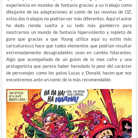
experiencia en mundos de fantasía gracias a su trabajo como
dibujante de las adaptaciones al comic de las novelas de OZ,
estos dos trabajos no podrían ser más diferentes. Aquí el autor
ha dado rienda suelta a su lado más gamberro para
mostrarnos un mundo de fantasía hiperviolento y repleto de
gore que gracias a que Young utiliza aquí su estilo más
caricaturesco hace que todos elementos que podrían resultar
extremadamente desagradables sean en cambio hilarantes.
Algo que acompañado de un guion de lo mas cafre y una
protagonista que parece haber heredado lo peor del carácter
de personajes como los patos Lucas y Donald, hacen que nos
encontremos ante un comic de lo más recomendable.