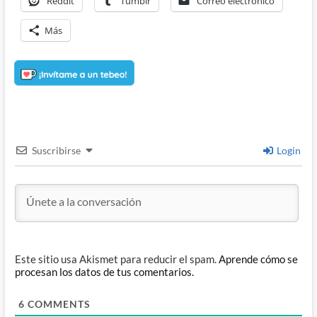
Reddit
Tumblr
Correo electrónico
Más
Suscribirse
Login
Este sitio usa Akismet para reducir el spam.
Aprende cómo se
procesan los datos de tus comentarios.
6
COMMENTS