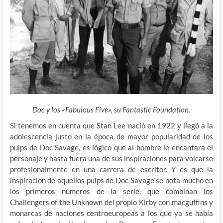
Doc y los «Fabulous Five», su Fantastic Foundation.
Si tenemos en cuenta que Stan Lee nació en 1922 y llegó a la
adolescencia justo en la época de mayor popularidad de los
pulps de Doc Savage, es lógico que al hombre le encantara el
personaje y hasta fuera una de sus inspiraciones para volcarse
profesionalmente en una carrera de escritor. Y es que la
inspiración de aquellos pulps de Doc Savage se nota mucho en
los primeros números de la serie, que combinan los
Challengers of the Unknown del propio Kirby con macguffins y
monarcas de naciones centroeuropeas a los que ya se había