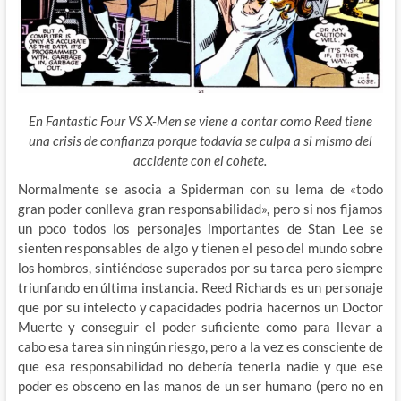
En Fantastic Four VS X-Men se viene a contar como Reed tiene
una crisis de confianza porque todavía se culpa a si mismo del
accidente con el cohete.
Normalmente se asocia a Spiderman con su lema de «todo
gran poder conlleva gran responsabilidad», pero si nos fijamos
un poco todos los personajes importantes de Stan Lee se
sienten responsables de algo y tienen el peso del mundo sobre
los hombros, sintiéndose superados por su tarea pero siempre
triunfando en última instancia. Reed Richards es un personaje
que por su intelecto y capacidades podría hacernos un Doctor
Muerte y conseguir el poder suficiente como para llevar a
cabo esa tarea sin ningún riesgo, pero a la vez es consciente de
que esa responsabilidad no debería tenerla nadie y que ese
poder es obsceno en las manos de un ser humano (pero no en