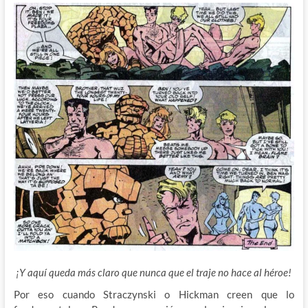
¡Y aquí queda más claro que nunca que el traje no hace al héroe!
Por eso cuando Straczynski o Hickman creen que lo