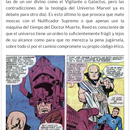
las de un ser divino como el Vigilante o Galactus, pero las
contradicciones de la teología del Universo Marvel ya es
debate para otro día). Es esto último lo que provoca que mate
moscas con el Nulificador Supremo o que apenas use la
máquina del tiempo del Doctor Muerte, Reed es consciente de
que el universo tiene un orden lo suficientemente frágil y lejos
de su alcance como para que no merezca la pena jugársela,
sobre todo si por el camino compromete su propio código ético.