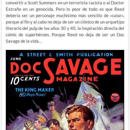
convertir a Scott Summers en un terrorista racista o al Doctor
Extraño en un genocida. Pero lo peor de todo es que Reed
debería ser un personaje muchísimo más sencillo de «calar»,
porque al fín y al cabo no deja de ser un clónico de un arquetipo
literario del pulp de los años 30 y 40, la inspiración directa del
cómic de superhéroes. Porque Reed no deja de ser un Doc
Savage de la vida…