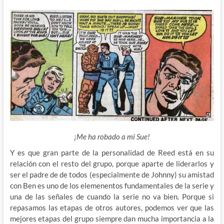
¡Me ha robado a mi Sue!
Y es que gran parte de la personalidad de Reed está en su
relación con el resto del grupo, porque aparte de liderarlos y
ser el padre de de todos (especialmente de Johnny) su amistad
con Ben es uno de los elemenentos fundamentales de la serie y
una de las señales de cuando la serie no va bien. Porque si
repasamos las etapas de otros autores, podemos ver que las
mejores etapas del grupo siempre dan mucha importancia a la