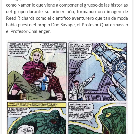
como Namor lo que viene a componer el grueso de las historias
del grupo durante su primer año, formando una imagen de
Reed Richards como el científico aventurero que tan de moda
había puesto el propio Doc Savage, el Profesor Quatermass o
el Profesor Challenger.