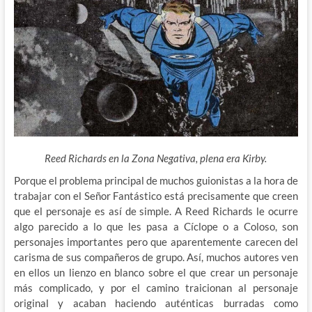
Reed Richards en la Zona Negativa, plena era Kirby.
Porque el problema principal de muchos guionistas a la hora de
trabajar con el Señor Fantástico está precisamente que creen
que el personaje es así de simple. A Reed Richards le ocurre
algo parecido a lo que les pasa a Cíclope o a Coloso, son
personajes importantes pero que aparentemente carecen del
carisma de sus compañeros de grupo. Así, muchos
autores ven
en ellos un lienzo en blanco sobre el que crear un personaje
más complicado, y por el camino traicionan al personaje
original y acaban haciendo auténticas burradas como