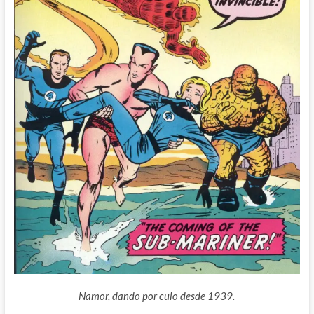
Namor, dando por culo desde 1939.