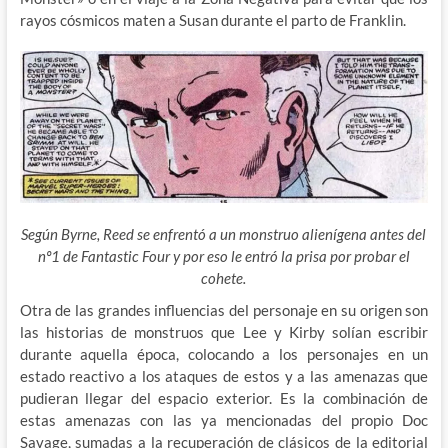
rayos cósmicos maten a Susan durante el parto de Franklin.
Según Byrne, Reed se enfrentó a un monstruo alienígena antes del
nº1 de Fantastic Four y por eso le entró la prisa por probar el
cohete.
Otra de las grandes influencias del personaje en su origen son
las historias de monstruos que Lee y Kirby solían escribir
durante aquella época, colocando a los personajes en un
estado reactivo a los ataques de estos y a las amenazas que
pudieran llegar del espacio exterior. Es la combinación de
estas amenazas con las ya mencionadas del propio Doc
Savage, sumadas a la recuperación de clásicos de la editorial