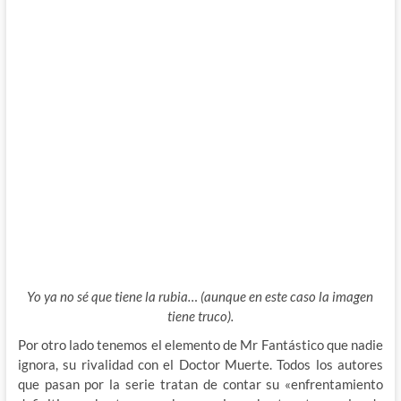
Yo ya no sé que tiene la rubia… (aunque en este caso la imagen
tiene truco).
Por otro lado tenemos el elemento de Mr Fantástico que nadie
ignora, su rivalidad con el Doctor Muerte. Todos los autores
que pasan por la serie tratan de contar su «enfrentamiento