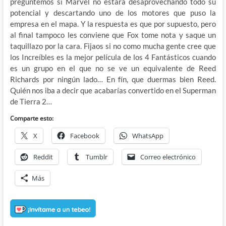
preguntemos si Marvel no estará desaprovechando todo su
potencial y descartando uno de los motores que puso la
empresa en el mapa. Y la respuesta es que por supuesto, pero
al final tampoco les conviene que Fox tome nota y saque un
taquillazo por la cara. Fijaos si no como mucha gente cree que
los Increíbles es la mejor película de los 4 Fantásticos cuando
es un grupo en el que no se ve un equivalente de Reed
Richards por ningún lado… En fín, que duermas bien Reed.
Quién nos iba a decir que acabarías convertido en el Superman
de Tierra 2…
Comparte esto:
X
Facebook
WhatsApp
Reddit
Tumblr
Correo electrónico
Más