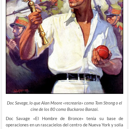
Doc Savage, lo que Alan Moore «recrearía» como Tom Strong o el
cine de los 80 como Buckaroo Banzai.
Doc Savage «El Hombre de Bronce» tenía su base de
operaciones en un rascacielos del centro de Nueva York y solía