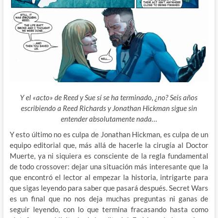
Y el «acto» de Reed y Sue sí se ha terminado, ¿no? Seis años
escribiendo a Reed Richards y Jonathan Hickman sigue sin
entender absolutamente nada…
Y esto último no es culpa de Jonathan Hickman, es culpa de un
equipo editorial que, más allá de hacerle la cirugía al Doctor
Muerte, ya ni siquiera es consciente de la regla fundamental
de todo crossover: dejar una situación más interesante que la
que encontró el lector al empezar la historia, intrigarte para
que sigas leyendo para saber que pasará después. Secret Wars
es un final que no nos deja muchas preguntas ni ganas de
seguir leyendo, con lo que termina fracasando hasta como