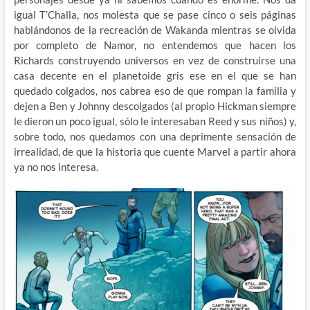
igual T’Challa, nos molesta que se pase cinco o seis páginas
hablándonos de la recreación de Wakanda mientras se olvida
por completo de Namor, no entendemos que hacen los
Richards construyendo universos en vez de construirse una
casa decente en el planetoide gris ese en el que se han
quedado colgados, nos cabrea eso de que rompan la familia y
dejen a Ben y Johnny descolgados (al propio Hickman siempre
le dieron un poco igual, sólo le interesaban Reed y sus niños) y,
sobre todo, nos quedamos con una deprimente sensación de
irrealidad, de que la historia que cuente Marvel a partir ahora
ya no nos interesa.