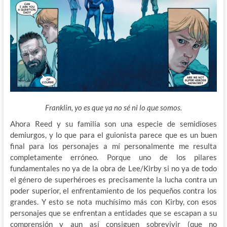
Franklin, yo es que ya no sé ni lo que somos.
Ahora Reed y su familia son una especie de semidioses
demiurgos, y lo que para el guionista parece que es un buen
final para los personajes a mí personalmente me resulta
completamente erróneo. Porque uno de los pilares
fundamentales no ya de la obra de Lee/Kirby si no ya de todo
el género de superhéroes es precisamente la lucha contra un
poder superior, el enfrentamiento de los pequeños contra los
grandes. Y esto se nota muchísimo más con Kirby, con esos
personajes que se enfrentan a entidades que se escapan a su
comprensión y aun así consiguen sobrevivir (que no