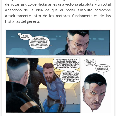
derrotarlas). Lo de Hickman es una victoria absoluta y un total
abandono de la idea de que el poder absoluto corrompe
absolutamente, otro de los motores fundamentales de las
historias del género.