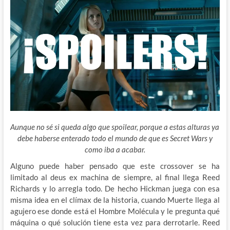
Aunque no sé si queda algo que spoilear, porque a estas alturas ya
debe haberse enterado todo el mundo de que es Secret Wars y
como iba a acabar.
Alguno puede haber pensado que este crossover se ha
limitado al deus ex machina de siempre, al final llega Reed
Richards y lo arregla todo. De hecho Hickman juega con esa
misma idea en el clímax de la historia, cuando Muerte llega al
agujero ese donde está el Hombre Molécula y le pregunta qué
máquina o qué solución tiene esta vez para derrotarle. Reed