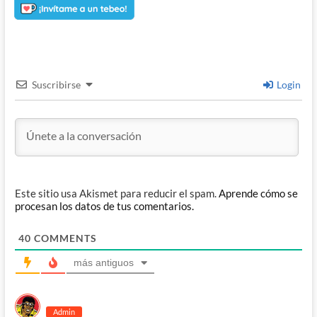
Suscribirse
Login
Este sitio usa Akismet para reducir el spam.
Aprende cómo se
procesan los datos de tus comentarios.
40
COMMENTS
más antiguos
Admin