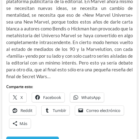
plataforma publicitaria de la editorial. En Marvel ahora mismo
se necesitan nuevas ideas, se necesita un cambio de
mentalidad, se necesita que eso de «New Marvel Universe»
sea una New Marvel, porque todos estos años de darle carta
blanca a autores como Bendis o Hickman han provocado que la
metahistoria del Universo Marvel se haya convertido en algo
completamente intrascendente. En cierto modo hemos vuelto
al estado de mediados de los 90 y la Marvelution, con cada
«familia» yendo por su lado y con solo cuatro series aisladas de
la editorial con un mínimo interés. Pero esto ya sería debate
para otro día, que al final esto sólo era una pequeña reseña del
final de Secret Wars…
Comparte esto:
X
Facebook
WhatsApp
Reddit
Tumblr
Correo electrónico
Más