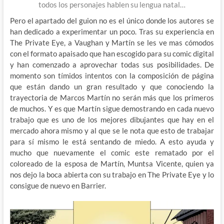
todos los personajes hablen su lengua natal…
Pero el apartado del guion no es el único donde los autores se
han dedicado a experimentar un poco. Tras su experiencia en
The Private Eye, a Vaughan y Martín se les ve mas cómodos
con el formato apaisado que han escogido para su comic digital
y han comenzado a aprovechar todas sus posibilidades. De
momento son tímidos intentos con la composición de página
que están dando un gran resultado y que conociendo la
trayectoria de Marcos Martín no serán más que los primeros
de muchos. Y es que Martín sigue demostrando en cada nuevo
trabajo que es uno de los mejores dibujantes que hay en el
mercado ahora mismo y al que se le nota que esto de trabajar
para sí mismo le está sentando de miedo. A esto ayuda y
mucho que nuevamente el comic este rematado por el
coloreado de la esposa de Martín, Muntsa Vicente, quien ya
nos dejo la boca abierta con su trabajo en The Private Eye y lo
consigue de nuevo en Barrier.