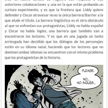
anteriores colaboraciones y una en la que están probando un
curioso experimento, y es que la frontera que Liddy quiere
defender y Oscar atravesar no es la única barrera/Barrier a la
que alude el titulo. La barrera lingüística es el otro obstáculo
al que se enfrentan sus protagonistas, Liddy no habla español
y Oscar no habla ingles, una barrera que también van a
encontrarse los lectores. Y es que en una jugada un tanto
arriesgada han decidido que los diálogos de los personajes
estén en su idioma natal, haciendo que los lectores que no
dominen ambos idiomas se encuentren con el mismo problema
que los protagonistas de la historia.