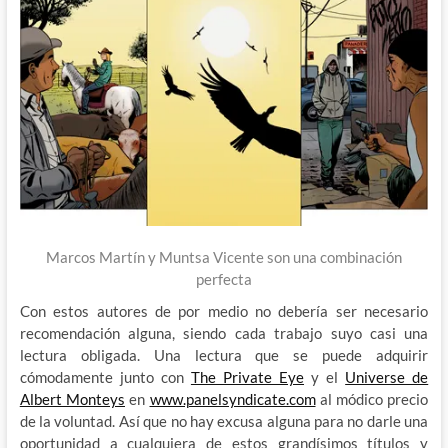
Marcos Martín y Muntsa Vicente son una combinación
perfecta
Con estos autores de por medio no debería ser necesario
recomendación alguna, siendo cada trabajo suyo casi una
lectura obligada. Una lectura que se puede adquirir
cómodamente junto con
The Private Eye
y el
Universe de
Albert Monteys
en
www.panelsyndicate.com
al módico precio
de la voluntad. Así que no hay excusa alguna para no darle una
oportunidad a cualquiera de estos grandísimos títulos y