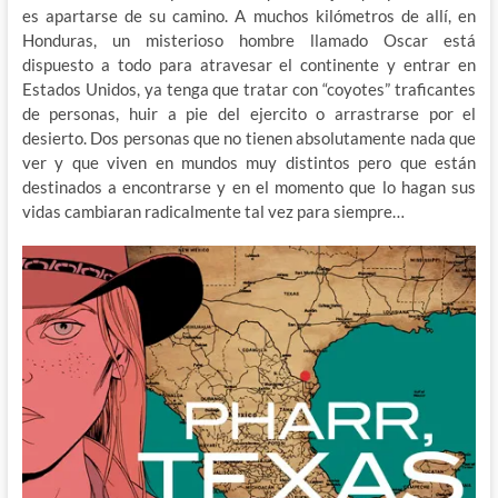
es apartarse de su camino. A muchos kilómetros de allí, en
Honduras, un misterioso hombre llamado Oscar está
dispuesto a todo para atravesar el continente y entrar en
Estados Unidos, ya tenga que tratar con “coyotes” traficantes
de personas, huir a pie del ejercito o arrastrarse por el
desierto. Dos personas que no tienen absolutamente nada que
ver y que viven en mundos muy distintos pero que están
destinados a encontrarse y en el momento que lo hagan sus
vidas cambiaran radicalmente tal vez para siempre…