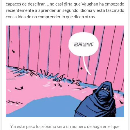
capaces de descifrar. Uno casi diría que Vaughan ha empezado
recientemente a aprender un segundo idioma y está fascinado
con la idea de no comprender lo que dicen otros.
Y a este paso lo próximo sera un numero de Saga en el que