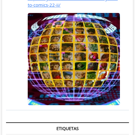
ETIQUETAS