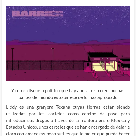
Y con el discurso político que hay ahora mismo en muchas
partes del mundo esto parece de lo mas apropiado
Liddy es una granjera Texana cuyas tierras están siendo
utilizadas por los carteles como camino de paso para
introducir sus drogas a través de la frontera entre México y
Estados Unidos, unos carteles que se han encargado de dejarle
claro con amenazas poco sutiles que lo mejor que puede hacer