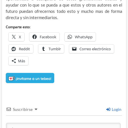
ayudar con lo que se pueda a que estos y otros autores en el
futuro puedan ofrecernos todo esto y mucho mas de forma
directa y sin intermediarios.
Comparte esto:
X
Facebook
WhatsApp
Reddit
Tumblr
Correo electrónico
Más
Suscribirse
Login