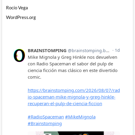
Rocío Vega
WordPress.org