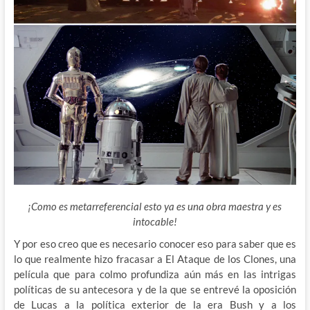
¡Como es metarreferencial esto ya es una obra maestra y es
intocable!
Y por eso creo que es necesario conocer eso para saber que es
lo que realmente hizo fracasar a El Ataque de los Clones, una
película que para colmo profundiza aún más en las intrigas
políticas de su antecesora y de la que se entrevé la oposición
de Lucas a la política exterior de la era Bush y a los