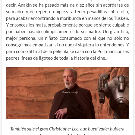
decir. Anakin se ha pasado más de diez años sin acordarse de
su madre y de repente empieza a tener pesadillas sobre ella,
para acabar encontrandola moribunda en manos de los Tusken.
Y entonces los mata, probablemente porque se siente culpable
por haber pasado olímpicamente de su madre. Un gran hijo,
mejor persona, un niñato consumado con el que no sólo no
conseguimos empatizar, si no que ni siquiera lo entendemos. Y
para colmo al final de la película se casa con la Portman con las
peores líneas de ligoteo de toda la historia del cine…
También sale el gran Christopher Lee, que buen Vader hubiera