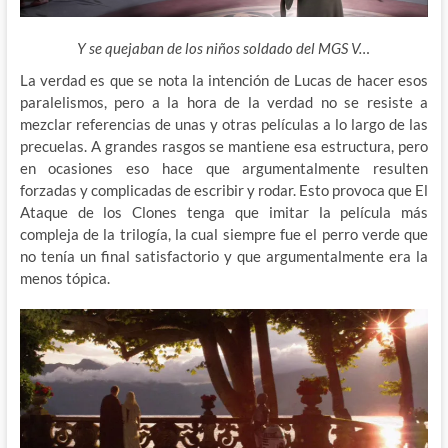
Y se quejaban de los niños soldado del MGS V…
La verdad es que se nota la intención de Lucas de hacer esos
paralelismos, pero a la hora de la verdad no se resiste a
mezclar referencias de unas y otras películas a lo largo de las
precuelas. A grandes rasgos se mantiene esa estructura, pero
en ocasiones eso hace que argumentalmente resulten
forzadas y complicadas de escribir y rodar. Esto provoca que El
Ataque de los Clones tenga que imitar la película más
compleja de la trilogía, la cual siempre fue el perro verde que
no tenía un final satisfactorio y que argumentalmente era la
menos tópica.