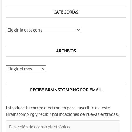
CATEGORÍAS
Categorías
ARCHIVOS
Archivos
RECIBE BRAINSTOMPING POR EMAIL
Introduce tu correo electrónico para suscribirte a este
Brainstomping y recibir notificaciones de nuevas entradas.
Dirección
de