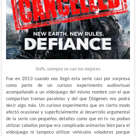
Snifs, siempre se van los mejores
Fue en 2013 cuando nos llegó esta serie casi por sorpresa
como parte de un curioso experimento audiovisual
acompañando a un videojuego del mismo nombre con el que
compartían tramas paralelas y del que Diógenes nos podrá
decir algo más. Un curioso experimento que en cierto modo
afectó ocasional y superficialmente al desarrollo argumental
de la serie con pequeños detalles como que en tv no podían
utilizar caballos porque era complicado animarlos bien para el
videojuego ni tampoco utilizar vehículos voladores porque