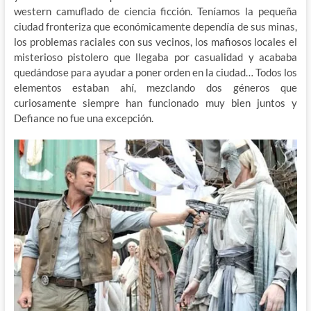
western camuflado de ciencia ficción. Teníamos la pequeña
ciudad fronteriza que económicamente dependía de sus minas,
los problemas raciales con sus vecinos, los mafiosos locales el
misterioso pistolero que llegaba por casualidad y acababa
quedándose para ayudar a poner orden en la ciudad… Todos los
elementos estaban ahí, mezclando dos géneros que
curiosamente siempre han funcionado muy bien juntos y
Defiance no fue una excepción.