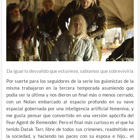
Da igual lo desvalido que estuviese, sabíamos que sobreviviría
Por suerte para los seguidores de la serie los guionistas de la
misma trabajaron en la tercera temporada asumiendo que
podía ser la última y nos dieron un final más o menos cerrado,
con un Nolan embarcado al espacio profundo en su nave
espacial gobernada por una inteligencia artificial femenina, y
me gusta pensar que convertido en una versión apócrifa del
Fear Agent de Remender. Pero el final más curioso es el que ha
tenido Datak Tarr, libre de todos sus crímenes, readmitido en
la sociedad, y haciendo las paces con su esposa e hijo… el