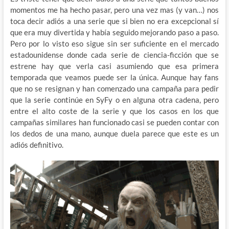
momentos me ha hecho pasar, pero una vez mas (y van…) nos
toca decir adiós a una serie que si bien no era excepcional sí
que era muy divertida y había seguido mejorando paso a paso.
Pero por lo visto eso sigue sin ser suficiente en el mercado
estadounidense donde cada serie de ciencia-ficción que se
estrene hay que verla casi asumiendo que esa primera
temporada que veamos puede ser la única. Aunque hay fans
que no se resignan y han comenzado una campaña para pedir
que la serie continúe en SyFy o en alguna otra cadena, pero
entre el alto coste de la serie y que los casos en los que
campañas similares han funcionado casi se pueden contar con
los dedos de una mano, aunque duela parece que este es un
adiós definitivo.