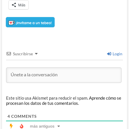
Más
Suscribirse
Login
Este sitio usa Akismet para reducir el spam.
Aprende cómo se
procesan los datos de tus comentarios.
4
COMMENTS
más antiguos