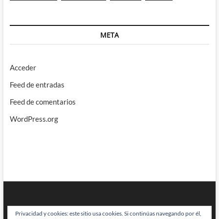
META
Acceder
Feed de entradas
Feed de comentarios
WordPress.org
Privacidad y cookies: este sitio usa cookies. Si continúas navegando por él,