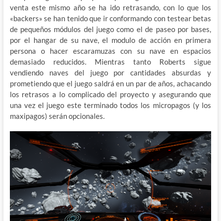
venta este mismo año se ha ido retrasando, con lo que los
«backers» se han tenido que ir conformando con testear betas
de pequeños módulos del juego como el de paseo por bases,
por el hangar de su nave, el modulo de acción en primera
persona o hacer escaramuzas con su nave en espacios
demasiado reducidos. Mientras tanto Roberts sigue
vendiendo naves del juego por cantidades absurdas y
prometiendo que el juego saldrá en un par de años, achacando
los retrasos a lo complicado del proyecto y asegurando que
una vez el juego este terminado todos los micropagos (y los
maxipagos) serán opcionales.