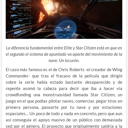
La diferencia fundamental entre Elite y Star Citizen está en que en
el segundo el sistema de apuntado va aparte del movimiento de la
nave. Un locurón.
El caso más famoso es el de Chris Roberts -el creador de Wing
Commander- que tras el fracaso de la película que dirigió
sobre la serie había estado bastante desaparecido y de
repente asomó la cabeza para decir que iba a hacer via
crowdfunding una monstruosidad llamada Star Citizen, un
juego en el que podías pilotar naves, comerciar, pegar tiros en
primera persona, pasearte por tu nave y por estaciones
espaciales… Un poco de todo y nada en concreto, pero que aun
así conseguía el apoyo masivo de un público con demasiada
sed por el género. El proyecto que originalmente saldría a la