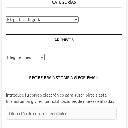
CATEGORÍAS
Categorías
ARCHIVOS
Archivos
RECIBE BRAINSTOMPING POR EMAIL
Introduce tu correo electrónico para suscribirte a este
Brainstomping y recibir notificaciones de nuevas entradas.
Dirección
de
correo