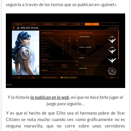
seguirla a través de los textos que se publican en «galnet».
Y la historia
la publican en la web
, así que no hace falta jugar al
juego para seguirla…
Y es que el hecho de que Elite sea el hermano pobre de Star
Citizen se nota mucho cuando ves como gráficamente no es
ninguna maravilla, que no corre sobre unos servidores