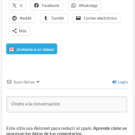
X
Facebook
WhatsApp
Reddit
Tumblr
Correo electrónico
Más
Suscribirse
Login
Este sitio usa Akismet para reducir el spam.
Aprende cómo se
procesan los datos de tus comentarios.