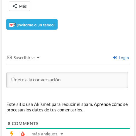
Más
Suscribirse
Login
Este sitio usa Akismet para reducir el spam.
Aprende cómo se
procesan los datos de tus comentarios.
8
COMMENTS
más antiguos