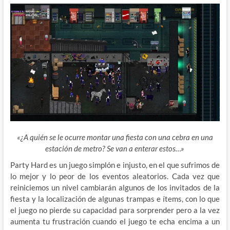
«¿A quién se le ocurre montar una fiesta con una cebra en una
estación de metro? Se van a enterar estos…»
Party Hard es un juego simplón e injusto, en el que sufrimos de
lo mejor y lo peor de los eventos aleatorios. Cada vez que
reiniciemos un nivel cambiarán algunos de los invitados de la
fiesta y la localización de algunas trampas e ítems, con lo que
el juego no pierde su capacidad para sorprender pero a la vez
aumenta tu frustración cuando el juego te echa encima a un