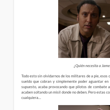
¿Quién necesita a Jame
Todo esto sin olvidarnos de los militares de a pie, eso
sueldo que cobran y simplemente poder aguantar en p
supuesto, acaba provocando que pilotos de combate a
acaben soltando un misil donde no deben. Pero estas cos
cualquiera…