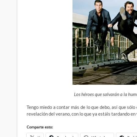
Los héroes que salvarán a la hum
Tengo miedo a contar más de lo que debo, así que sólo 
revelación del verano, con lo que ya estáis tardando en v
Comparte esto: