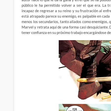
público le ha permitido volver a ser el que era. La 
incapaz de regresar a su reino y su frustración al enf
está atrapado parece su enemigo, es palpable en cada p
menos los secundarios, tanto aliados como enemigos, q
Marvel y retrata aquí de una forma casi desquiciante.
tener confianza en su próximo trabajo encargándose de