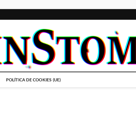
POLÍTICA DE COOKIES (UE)