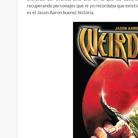
recuperando personajes que ni yo recordaba que existían
es el Jason Aaron bueno) historia.