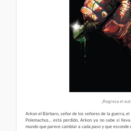
¡Regresa el au
Arkon el Bárbaro, señor de los señores de la guerra, e
Polemachus… está perdido. Arkon ya no sabe si lleva
mundo que parece cambiar a cada paso y que esconde 