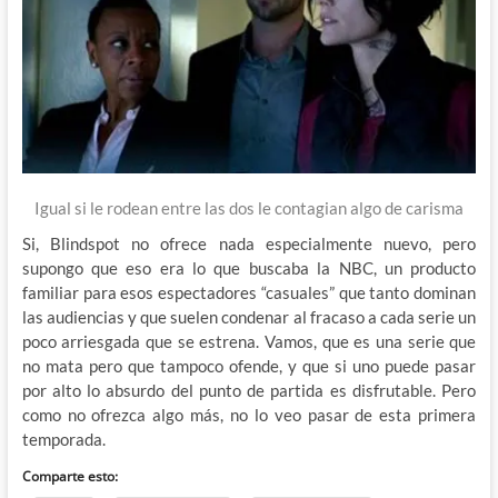
Igual si le rodean entre las dos le contagian algo de carisma
Si, Blindspot no ofrece nada especialmente nuevo, pero
supongo que eso era lo que buscaba la NBC, un producto
familiar para esos espectadores “casuales” que tanto dominan
las audiencias y que suelen condenar al fracaso a cada serie un
poco arriesgada que se estrena. Vamos, que es una serie que
no mata pero que tampoco ofende, y que si uno puede pasar
por alto lo absurdo del punto de partida es disfrutable. Pero
como no ofrezca algo más, no lo veo pasar de esta primera
temporada.
Comparte esto: