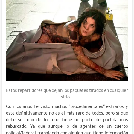
Estos repartidores que dejan los paquetes tirados en cualquier
sitio…
Con los años he visto muchos “procedimentales” extraños y
este definitivamente no es el más raro de todos, pero sí que
debe ser uno de los que tiene un punto de partida más
rebuscado. Ya que aunque lo de agentes de un cuerpo
policial/federal trabajando con alguien que tiene información