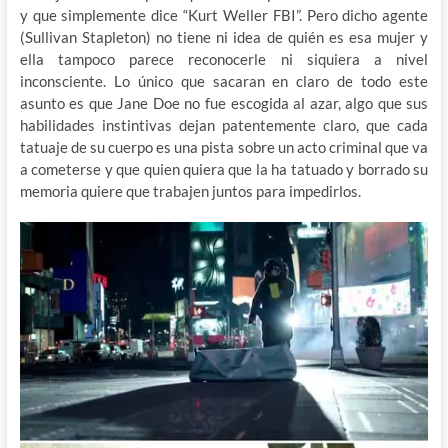
y que simplemente dice “Kurt Weller FBI”. Pero dicho agente
(Sullivan Stapleton) no tiene ni idea de quién es esa mujer y
ella tampoco parece reconocerle ni siquiera a nivel
inconsciente. Lo único que sacaran en claro de todo este
asunto es que Jane Doe no fue escogida al azar, algo que sus
habilidades instintivas dejan patentemente claro, que cada
tatuaje de su cuerpo es una pista sobre un acto criminal que va
a cometerse y que quien quiera que la ha tatuado y borrado su
memoria quiere que trabajen juntos para impedirlos.