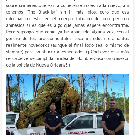
sobre crímenes que van a cometerse no es nada nuevo, ahí
tenemos “The Blacklist” sin ir más lejos, pero que esa
información este en el cuerpo tatuado de una persona
amnésica si es que es algo que jamás espere encontrarme.
Pero supongo que como ya he apuntado alguna vez, con el
género de los procedimentales toca introducir elementos
realmente novedosos (aunque al final todo sea lo mismo de
siempre) para no aburrir al espectador. (¡¡Cada vez esta más
cerca de verse cumplida mi idea del Hombre Cosa como asesor
de la policía de Nueva Orleans!!)