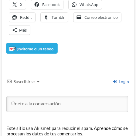
X
Facebook
WhatsApp
Reddit
Tumblr
Correo electrónico
Más
Suscribirse
Login
Este sitio usa Akismet para reducir el spam.
Aprende cómo se
procesan los datos de tus comentarios.