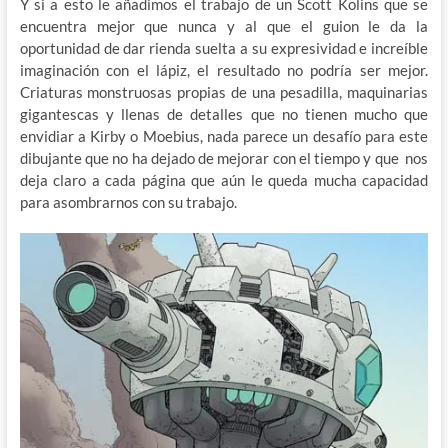
Y si a esto le añadimos el trabajo de un Scott Kolins que se
encuentra mejor que nunca y al que el guion le da la
oportunidad de dar rienda suelta a su expresividad e increíble
imaginación con el lápiz, el resultado no podría ser mejor.
Criaturas monstruosas propias de una pesadilla, maquinarias
gigantescas y llenas de detalles que no tienen mucho que
envidiar a Kirby o Moebius, nada parece un desafío para este
dibujante que no ha dejado de mejorar con el tiempo y que nos
deja claro a cada página que aún le queda mucha capacidad
para asombrarnos con su trabajo.