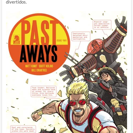
divertidos.