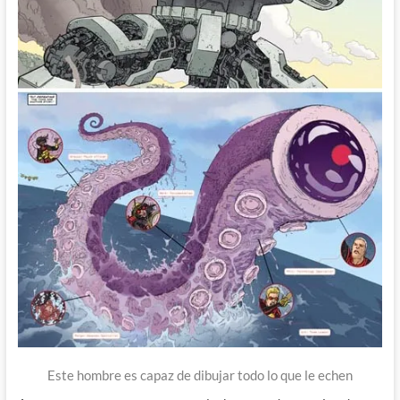
Este hombre es capaz de dibujar todo lo que le echen