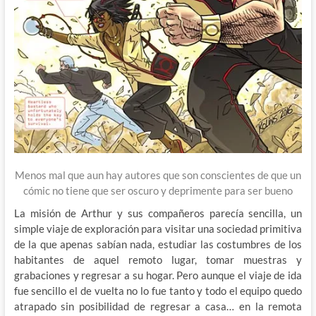
Menos mal que aun hay autores que son conscientes de que un
cómic no tiene que ser oscuro y deprimente para ser bueno
La misión de Arthur y sus compañeros parecía sencilla, un
simple viaje de exploración para visitar una sociedad primitiva
de la que apenas sabían nada, estudiar las costumbres de los
habitantes de aquel remoto lugar, tomar muestras y
grabaciones y regresar a su hogar. Pero aunque el viaje de ida
fue sencillo el de vuelta no lo fue tanto y todo el equipo quedo
atrapado sin posibilidad de regresar a casa… en la remota