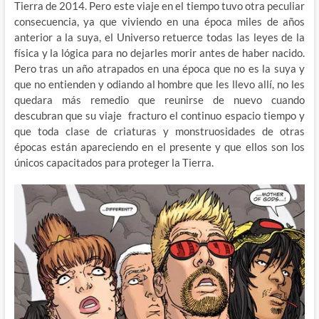
Tierra de 2014. Pero este viaje en el tiempo tuvo otra peculiar
consecuencia, ya que viviendo en una época miles de años
anterior a la suya, el Universo retuerce todas las leyes de la
física y la lógica para no dejarles morir antes de haber nacido.
Pero tras un año atrapados en una época que no es la suya y
que no entienden y odiando al hombre que les llevo allí, no les
quedara más remedio que reunirse de nuevo cuando
descubran que su viaje fracturo el continuo espacio tiempo y
que toda clase de criaturas y monstruosidades de otras
épocas están apareciendo en el presente y que ellos son los
únicos capacitados para proteger la Tierra.