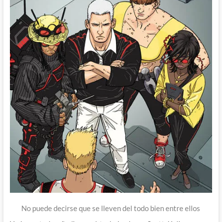
No puede decirse que se lleven del todo bien entre ellos