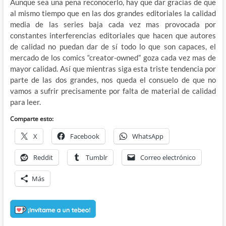
Aunque sea una pena reconocerlo, hay que dar gracias de que
al mismo tiempo que en las dos grandes editoriales la calidad
media de las series baja cada vez mas provocada por
constantes interferencias editoriales que hacen que autores
de calidad no puedan dar de sí todo lo que son capaces, el
mercado de los comics “creator-owned” goza cada vez mas de
mayor calidad. Así que mientras siga esta triste tendencia por
parte de las dos grandes, nos queda el consuelo de que no
vamos a sufrir precisamente por falta de material de calidad
para leer.
Comparte esto:
X
Facebook
WhatsApp
Reddit
Tumblr
Correo electrónico
Más