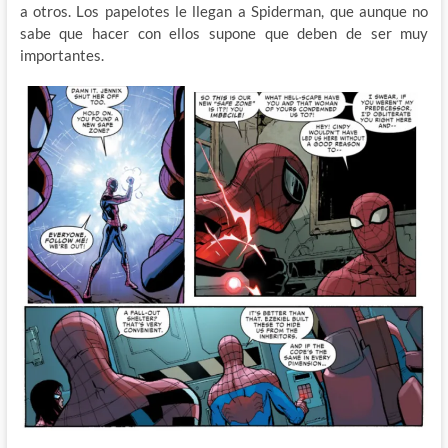
a otros. Los papelotes le llegan a Spiderman, que aunque no
sabe que hacer con ellos supone que deben de ser muy
importantes.