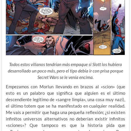
Todos estos villanos tendrían más empaque si Slott los hubiera
desarrollado un poco más, pero el tipo debía ir con prisa porque
Secret Wars se le venía encima.
Empezamos con Morlun llevando en brazos al «scion» (que
esto es un palabro que significa que alguien es el último
descendiente legítimo de «sangre limpia», una cosa muy nazi),
el último totem que se ha manifestado en cualquier realidad.
Me vais a permitir que haga una pequeña reflexión; ¿si existen
infinitos universos alternativos no deberían existir infinitos
«sciones»? Que tampoco es que la historia pida que