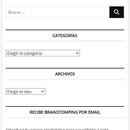
Buscar
…
CATEGORÍAS
Categorías
ARCHIVOS
Archivos
RECIBE BRAINSTOMPING POR EMAIL
Introduce tu correo electrónico para suscribirte a este