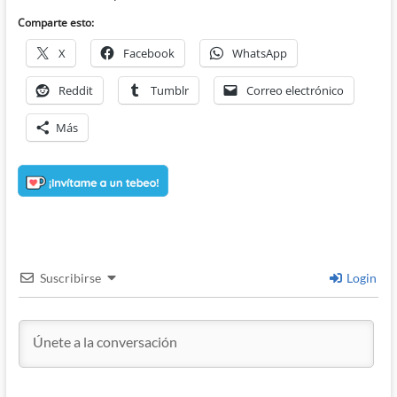
Comparte esto:
X
Facebook
WhatsApp
Reddit
Tumblr
Correo electrónico
Más
Suscribirse
Login