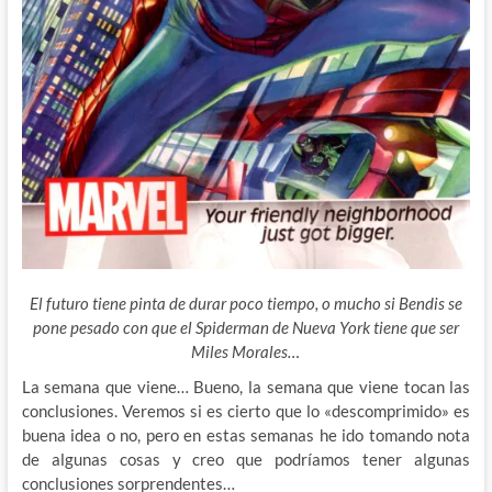
El futuro tiene pinta de durar poco tiempo, o mucho si Bendis se
pone pesado con que el Spiderman de Nueva York tiene que ser
Miles Morales…
La semana que viene… Bueno, la semana que viene tocan las
conclusiones. Veremos si es cierto que lo «descomprimido» es
buena idea o no, pero en estas semanas he ido tomando nota
de algunas cosas y creo que podríamos tener algunas
conclusiones sorprendentes…