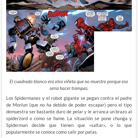
El cuadrado blanco era otra viñeta que no muestro porque eso
sería hacer trampas.
Los Spidermanes y el robot gigante se pegan contra el padre
de Morlun (que no ha debido de poder escapar) pero el tipo
demuestra ser bastante duro de pelar y le arranca un brazo al
spiderzord o como se llame. La situación se pone chunga y
Spiderman decide que tienen que «saltar», o lo que
popularmente se conoce como salir por patas.