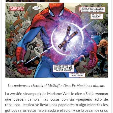
Los poderosos «Scrolls of McGuffin Deus Ex Machina» atacan.
La versión steampunk de Madame Web le dice a Spiderwoman
que pueden cambiar las cosas con un «pequeño acto de
rebelión». Jessica se lleva unos papelotes o algo mientras los
góticos raros estos hablan sobre el Scion y se lo pasan de unos