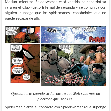
Morlun, mientras Spiderwoman está vestida de sacerdotisa
rara en el Club Fuego Infernal de segunda y se comunica con
alguien -supongo que los spidermanes- contándoles que no
puede escapar de allí.
Que bonito es cuando se demuestra que Slott sabe más de
Spiderman que Stan Lee…
Spiderman pierde el contacto con Spiderwoman (que supongo