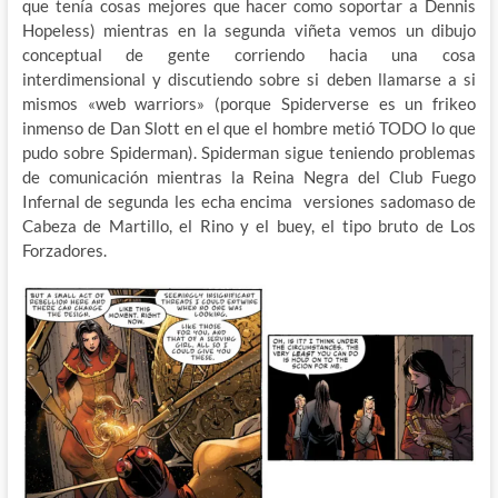
que tenía cosas mejores que hacer como soportar a Dennis
Hopeless) mientras en la segunda viñeta vemos un dibujo
conceptual de gente corriendo hacia una cosa
interdimensional y discutiendo sobre si deben llamarse a si
mismos «web warriors» (porque Spiderverse es un frikeo
inmenso de Dan Slott en el que el hombre metió TODO lo que
pudo sobre Spiderman). Spiderman sigue teniendo problemas
de comunicación mientras la Reina Negra del Club Fuego
Infernal de segunda les echa encima versiones sadomaso de
Cabeza de Martillo, el Rino y el buey, el tipo bruto de Los
Forzadores.