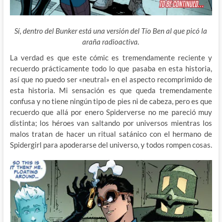
Sí, dentro del Bunker está una versión del Tío Ben al que picó la
araña radioactiva.
La verdad es que este cómic es tremendamente reciente y
recuerdo prácticamente todo lo que pasaba en esta historia,
así que no puedo ser «neutral» en el aspecto recomprimido de
esta historia. Mi sensación es que queda tremendamente
confusa y no tiene ningún tipo de pies ni de cabeza, pero es que
recuerdo que allá por enero Spiderverse no me pareció muy
distinta; los héroes van saltando por universos mientras los
malos tratan de hacer un ritual satánico con el hermano de
Spidergirl para apoderarse del universo, y todos rompen cosas.