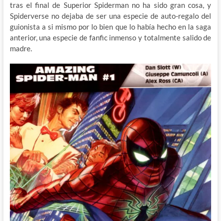
tras el final de Superior Spiderman no ha sido gran cosa, y
Spiderverse no dejaba de ser una especie de auto-regalo del
guionista a si mismo por lo bien que lo había hecho en la saga
anterior, una especie de fanfic inmenso y totalmente salido de
madre.