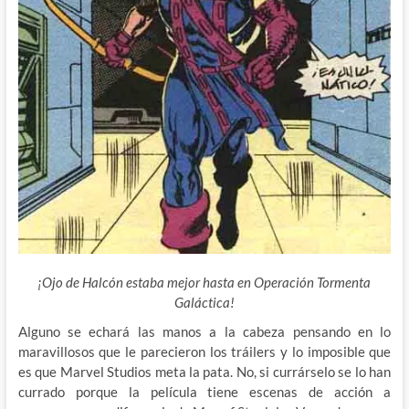
¡Ojo de Halcón estaba mejor hasta en Operación Tormenta
Galáctica!
Alguno se echará las manos a la cabeza pensando en lo
maravillosos que le parecieron los tráilers y lo imposible que
es que Marvel Studios meta la pata. No, si currárselo se lo han
currado porque la película tiene escenas de acción a