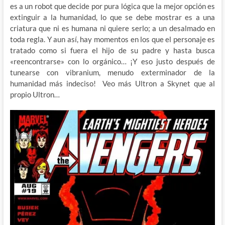
es a un robot que decide por pura lógica que la mejor opción es
extinguir a la humanidad, lo que se debe mostrar es a una
criatura que ni es humana ni quiere serlo; a un desalmado en
toda regla. Y aun así, hay momentos en los que el personaje es
tratado como si fuera el hijo de su padre y hasta busca
«reencontrarse» con lo orgánico… ¡Y eso justo después de
tunearse con vibranium, menudo exterminador de la
humanidad más indeciso! Veo más Ultron a Skynet que al
propio Ultron…