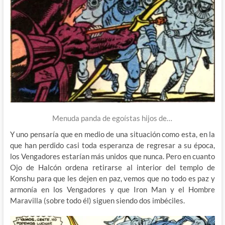
Menuda panda de egoístas hijos de…
Y uno pensaría que en medio de una situación como esta, en la
que han perdido casi toda esperanza de regresar a su época,
los Vengadores estarían más unidos que nunca. Pero en cuanto
Ojo de Halcón ordena retirarse al interior del templo de
Konshu para que les dejen en paz, vemos que no todo es paz y
armonía en los Vengadores y que Iron Man y el Hombre
Maravilla (sobre todo él) siguen siendo dos imbéciles.