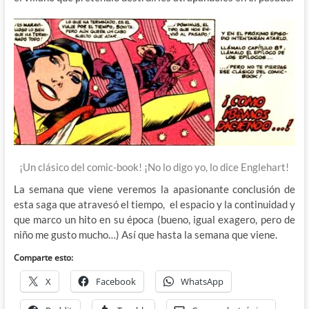
¡Un clásico del comic-book! ¡No lo digo yo, lo dice Englehart!
La semana que viene veremos la apasionante conclusión de
esta saga que atravesó el tiempo, el espacio y la continuidad y
que marco un hito en su época (bueno, igual exagero, pero de
niño me gusto mucho…) Así que hasta la semana que viene.
Comparte esto:
X
Facebook
WhatsApp