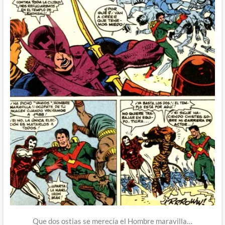
Que dos ostias se merecía el Hombre maravilla…