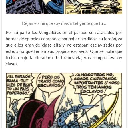
Déjame a mi que soy mas inteligente que tu…
Por su parte los Vengadores en el pasado son atacados por
hordas de egipcios cabreados por haber perdido a su faraón, ya
que ellos eran de clase alta y no estaban esclavizados por
este, sino que tenían sus propios esclavos. Que se note que
incluso bajo la dictadura de tiranos viajeros temporales hay
clases.