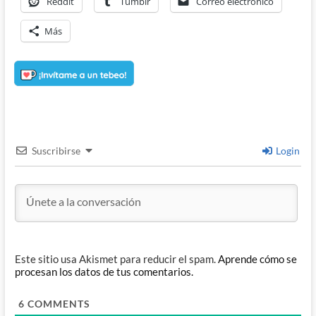
Reddit
Tumblr
Correo electrónico
Más
Suscribirse
Login
Este sitio usa Akismet para reducir el spam.
Aprende cómo se
procesan los datos de tus comentarios.
6
COMMENTS