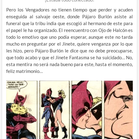
Pero los Vengadores no tienen tiempo que perder y acuden
enseguida al salvaje oeste, donde Pájaro Burlón asiste al
funeral que la tribu india que escogió al hermano de este para
el papel le ha organizado. El reencuentro con Ojo de Halcón es
todo lo emotivo que uno podía esperar, aunque este no tarda
mucho en preguntar por el Jinete, quiere venganza por lo que
les hizo, pero Pájaro Burlón le dice que no debe preocuparse,
que todo acabo y que el Jinete Fantasma se ha suicidado… No,
esta mentira no será nada bueno para este, hasta el momento,
feliz matrimonio…