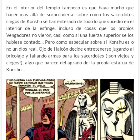
En el interior del templo tampoco es que haya mucho que
hacer mas allá de sorprenderse sobre como los sacerdotes
ciegos de Konshu se han enterado de todo lo que sucedió en el
interior de la esfinge, incluso de cosas que los propios
Vengadores no vieron, casi como si una fuerza superior se los
hubiese contado… Pero como especular sobre si Konshu es o
no un dios real, Ojo de Halcón decide entretenerse jugando al
bricolaje y tallando armas para los sacerdotes (¡son viejos y
ciegos!), algo que parece del agrado del la propia estatua de
Konshu…