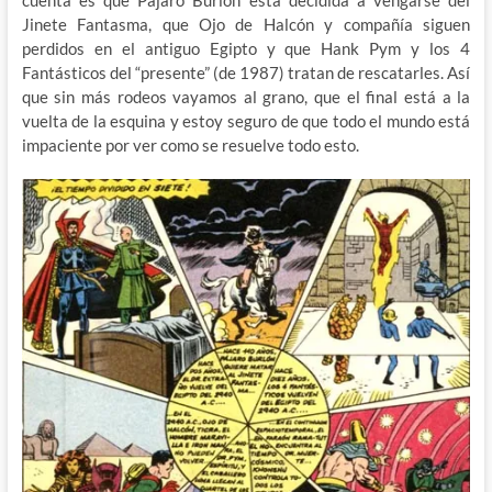
Jinete Fantasma, que Ojo de Halcón y compañía siguen
perdidos en el antiguo Egipto y que Hank Pym y los 4
Fantásticos del “presente” (de 1987) tratan de rescatarles. Así
que sin más rodeos vayamos al grano, que el final está a la
vuelta de la esquina y estoy seguro de que todo el mundo está
impaciente por ver como se resuelve todo esto.