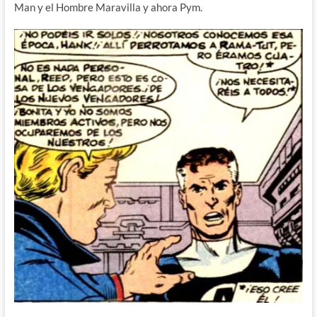
Man y el Hombre Maravilla y ahora Pym.