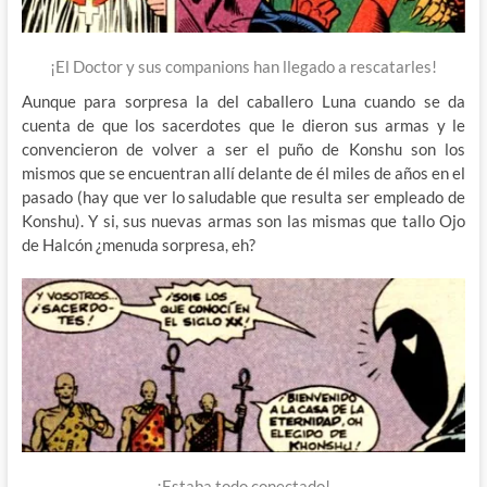
¡El Doctor y sus companions han llegado a rescatarles!
Aunque para sorpresa la del caballero Luna cuando se da
cuenta de que los sacerdotes que le dieron sus armas y le
convencieron de volver a ser el puño de Konshu son los
mismos que se encuentran allí delante de él miles de años en el
pasado (hay que ver lo saludable que resulta ser empleado de
Konshu). Y si, sus nuevas armas son las mismas que tallo Ojo
de Halcón ¿menuda sorpresa, eh?
¡Estaba todo conectado!