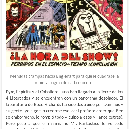
Menudas trampas hacia Englehart para que le cuadrase la
primera pagina de cada numero…
Pym, Espíritu y el Caballero Luna han llegado a la Torre de las
4 Libertades y se encuentran con un panorama desolador. El
laboratorio de Reed Richards ha sido destruido por Dominus y
su gente (yo sigo sin creerme eso, casi prefiero creer que Ben
se emborracho, lo rompió todo y culpo a esos villanos cutres).
Pero pese a que el mismísimo Mr. Fantástico lo ve todo