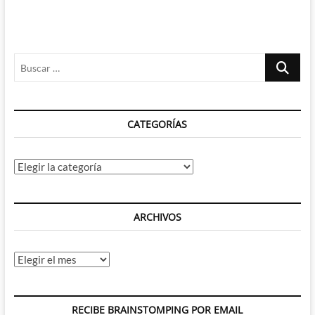
Buscar
…
CATEGORÍAS
Categorías
ARCHIVOS
Archivos
RECIBE BRAINSTOMPING POR EMAIL