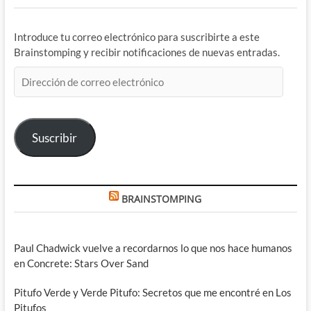
Introduce tu correo electrónico para suscribirte a este
Brainstomping y recibir notificaciones de nuevas entradas.
Dirección
de
correo
electrónico
Suscribir
BRAINSTOMPING
Paul Chadwick vuelve a recordarnos lo que nos hace humanos
en Concrete: Stars Over Sand
Pitufo Verde y Verde Pitufo: Secretos que me encontré en Los
Pitufos