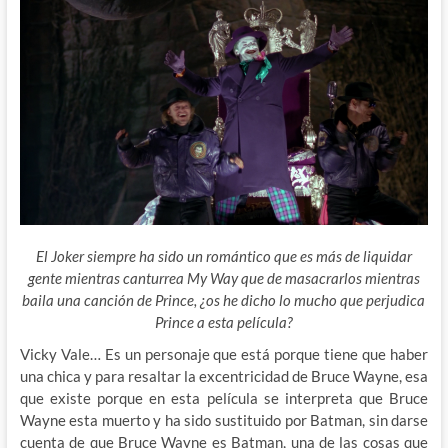
El Joker siempre ha sido un romántico que es más de liquidar
gente mientras canturrea My Way que de masacrarlos mientras
baila una canción de Prince, ¿os he dicho lo mucho que perjudica
Prince a esta película?
Vicky Vale… Es un personaje que está porque tiene que haber
una chica y para resaltar la excentricidad de Bruce Wayne, esa
que existe porque en esta película se interpreta que Bruce
Wayne esta muerto y ha sido sustituido por Batman, sin darse
cuenta de que Bruce Wayne es Batman, una de las cosas que