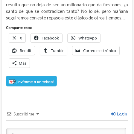
resulta que no deja de ser un millonario que da fiestones, ¿a
santo de que se contradicen tanto? No lo sé, pero mañana
seguiremos con este repaso a este clásico de otros tiempos…
Comparte esto:
X
Facebook
WhatsApp
Reddit
Tumblr
Correo electrónico
Más
Suscribirse
Login