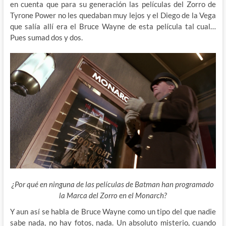
en cuenta que para su generación las películas del Zorro de
Tyrone Power no les quedaban muy lejos y el Diego de la Vega
que salía allí era el Bruce Wayne de esta película tal cual…
Pues sumad dos y dos.
¿Por qué en ninguna de las películas de Batman han programado
la Marca del Zorro en el Monarch?
Y aun así se habla de Bruce Wayne como un tipo del que nadie
sabe nada, no hay fotos, nada. Un absoluto misterio, cuando