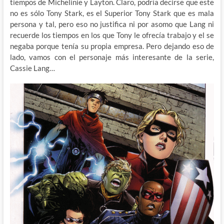
tiempos de Michelinie y Layton. Claro, podría decirse que este
no es sólo Tony Stark, es el Superior Tony Stark que es mala
persona y tal, pero eso no justifica ni por asomo que Lang ni
recuerde los tiempos en los que Tony le ofrecía trabajo y el se
negaba porque tenía su propia empresa. Pero dejando eso de
lado, vamos con el personaje más interesante de la serie,
Cassie Lang…