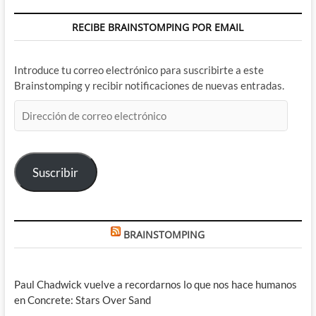
RECIBE BRAINSTOMPING POR EMAIL
Introduce tu correo electrónico para suscribirte a este
Brainstomping y recibir notificaciones de nuevas entradas.
Dirección
de
correo
electrónico
Suscribir
BRAINSTOMPING
Paul Chadwick vuelve a recordarnos lo que nos hace humanos
en Concrete: Stars Over Sand