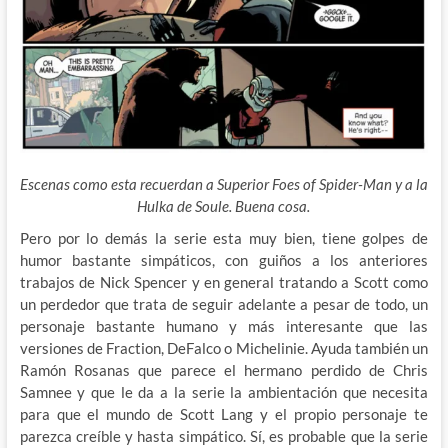
Escenas como esta recuerdan a Superior Foes of Spider-Man y a la
Hulka de Soule. Buena cosa.
Pero por lo demás la serie esta muy bien, tiene golpes de
humor bastante simpáticos, con guiños a los anteriores
trabajos de Nick Spencer y en general tratando a Scott como
un perdedor que trata de seguir adelante a pesar de todo, un
personaje bastante humano y más interesante que las
versiones de Fraction, DeFalco o Michelinie. Ayuda también un
Ramón Rosanas que parece el hermano perdido de Chris
Samnee y que le da a la serie la ambientación que necesita
para que el mundo de Scott Lang y el propio personaje te
parezca creíble y hasta simpático. Sí, es probable que la serie