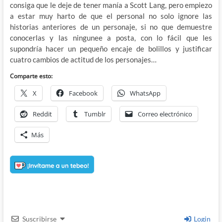
consiga que le deje de tener manía a Scott Lang, pero empiezo
a estar muy harto de que el personal no solo ignore las
historias anteriores de un personaje, si no que demuestre
conocerlas y las ningunee a posta, con lo fácil que les
supondría hacer un pequeño encaje de bolillos y justificar
cuatro cambios de actitud de los personajes…
Comparte esto:
X
Facebook
WhatsApp
Reddit
Tumblr
Correo electrónico
Más
Suscribirse
Login