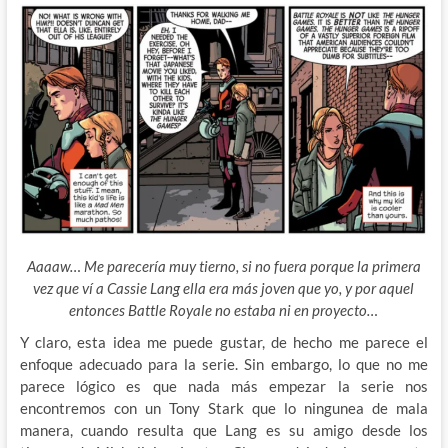
Aaaaw… Me parecería muy tierno, si no fuera porque la primera
vez que ví a Cassie Lang ella era más joven que yo, y por aquel
entonces Battle Royale no estaba ni en proyecto…
Y claro, esta idea me puede gustar, de hecho me parece el
enfoque adecuado para la serie. Sin embargo, lo que no me
parece lógico es que nada más empezar la serie nos
encontremos con un Tony Stark que lo ningunea de mala
manera, cuando resulta que Lang es su amigo desde los