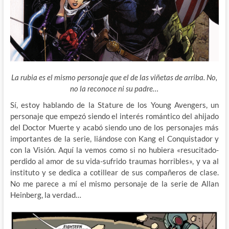
La rubia es el mismo personaje que el de las viñetas de arriba. No,
no la reconoce ni su padre…
Sí, estoy hablando de la Stature de los Young Avengers, un
personaje que empezó siendo el interés romántico del ahijado
del Doctor Muerte y acabó siendo uno de los personajes más
importantes de la serie, liándose con Kang el Conquistador y
con la Visión. Aquí la vemos como si no hubiera «resucitado-
perdido al amor de su vida-sufrido traumas horribles», y va al
instituto y se dedica a cotillear de sus compañeros de clase.
No me parece a mí el mismo personaje de la serie de Allan
Heinberg, la verdad…