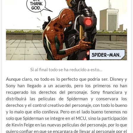
Si al final todo se ha reducido a esto…
Aunque claro, no todo es lo perfecto que podría ser. Disney y
Sony han llegado a un acuerdo, pero los primeros no han
recuperado los derechos del personaje. Sony financiara y
distribuirá las películas de Spiderman y conservara los
derechos y el control creativo del personaje, con todo lo bueno
y lo malo que ello conlleva. Pero en el lado bueno tenemos no
solo que Spiderman se integre en el MCU, sino la participación
de Kevin Feige en las nuevas películas del personaje, por lo que
quiero confiar en que se encargara de llevar al personaje por el