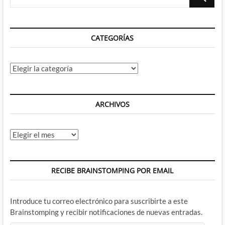
…
CATEGORÍAS
Categorías
ARCHIVOS
Archivos
RECIBE BRAINSTOMPING POR EMAIL
Introduce tu correo electrónico para suscribirte a este
Brainstomping y recibir notificaciones de nuevas entradas.