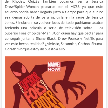
de Rhodey. Quizás también podamos ver a Jessica
Drew/Spider-Woman pasearse por el MCU, ya que este
acuerdo podría haber llegado justo a tiempo para que aun no
sea demasiado tarde para incluirla en la serie de Jessica
Jones. E incluso, si se vuelven locos del todo, podríamos acabar
teniendo una película o serie de televisión sobre… ¡los
Superior Foes of Spider-Man! ¿Con quién hay que pactar para
conseguir juntar a Shane Black, Drew Pearce y Netflix para
ver esto hecho realidad? ¿Mefisto, Satannish, Chthon, Shuma-
Gorath? Porque estoy dispuesto a ello…