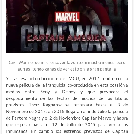
Civil War no fue mi crossover favorito ni mucho menos, pero
aun así tengo ganas de ver esto en la gran pantalla
Y tras esa introducción en el MCU, en 2017 tendremos la
nueva película de la franquicia, co-producida en esta ocasión a
medias entre Sony y Disney y que provocara el
desplazamiento de las fechas de muchos de los títulos
previstos. Thor: Ragnarok se retrasara hasta el 3 de
Noviembre de 2017, en 2018 llegaran el 6 de Julio la película
de Pantera Negra y el 2 de Noviembre Capitán Marvel y habrá
que esperar hasta el 12 de Julio de 2019 para ver a los
Inhumanos. En cambio los estrenos previstos de Capitán