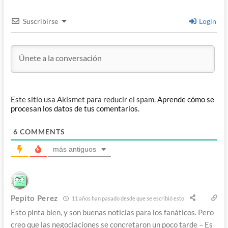
Suscribirse
Login
Este sitio usa Akismet para reducir el spam.
Aprende cómo se
procesan los datos de tus comentarios.
6
COMMENTS
más antiguos
Pepito Perez
11 años han pasado desde que se escribió esto
Esto pinta bien, y son buenas noticias para los fanáticos. Pero
creo que las negociaciones se concretaron un poco tarde – Es