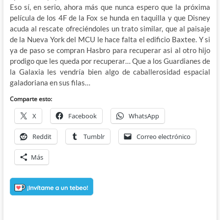
Eso sí, en serio, ahora más que nunca espero que la próxima
película de los 4F de la Fox se hunda en taquilla y que Disney
acuda al rescate ofreciéndoles un trato similar, que al paisaje
de la Nueva York del MCU le hace falta el edificio Baxtee. Y si
ya de paso se compran Hasbro para recuperar asi al otro hijo
prodigo que les queda por recuperar… Que a los Guardianes de
la Galaxia les vendría bien algo de caballerosidad espacial
galadoriana en sus filas…
Comparte esto:
X
Facebook
WhatsApp
Reddit
Tumblr
Correo electrónico
Más