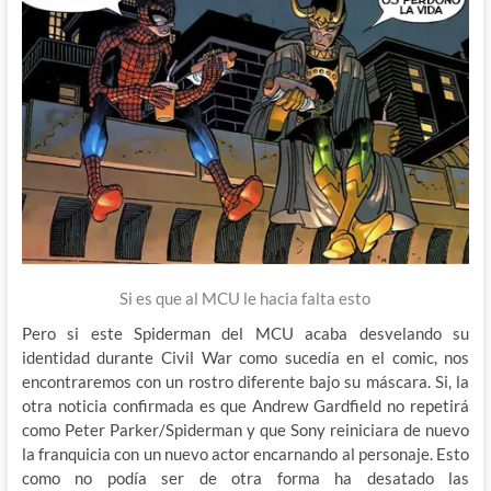
Si es que al MCU le hacia falta esto
Pero si este Spiderman del MCU acaba desvelando su
identidad durante Civil War como sucedía en el comic, nos
encontraremos con un rostro diferente bajo su máscara. Si, la
otra noticia confirmada es que Andrew Gardfield no repetirá
como Peter Parker/Spiderman y que Sony reiniciara de nuevo
la franquicia con un nuevo actor encarnando al personaje. Esto
como no podía ser de otra forma ha desatado las