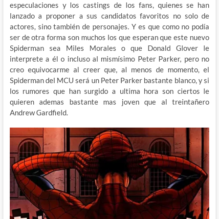
especulaciones y los castings de los fans, quienes se han
lanzado a proponer a sus candidatos favoritos no solo de
actores, sino también de personajes. Y es que como no podía
ser de otra forma son muchos los que esperan que este nuevo
Spiderman sea Miles Morales o que Donald Glover le
interprete a él o incluso al mismísimo Peter Parker, pero no
creo equivocarme al creer que, al menos de momento, el
Spiderman del MCU será un Peter Parker bastante blanco, y si
los rumores que han surgido a ultima hora son ciertos le
quieren ademas bastante mas joven que al treintañero
Andrew Gardfield.