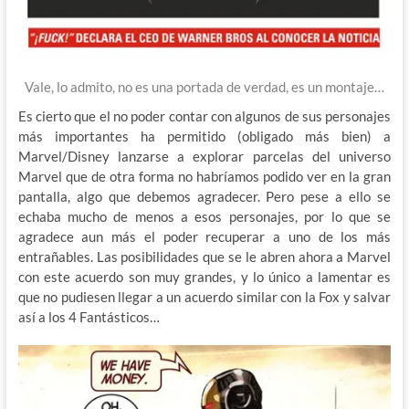
Vale, lo admito, no es una portada de verdad, es un montaje…
Es cierto que el no poder contar con algunos de sus personajes
más importantes ha permitido (obligado más bien) a
Marvel/Disney lanzarse a explorar parcelas del universo
Marvel que de otra forma no habríamos podido ver en la gran
pantalla, algo que debemos agradecer. Pero pese a ello se
echaba mucho de menos a esos personajes, por lo que se
agradece aun más el poder recuperar a uno de los más
entrañables. Las posibilidades que se le abren ahora a Marvel
con este acuerdo son muy grandes, y lo único a lamentar es
que no pudiesen llegar a un acuerdo similar con la Fox y salvar
así a los 4 Fantásticos…