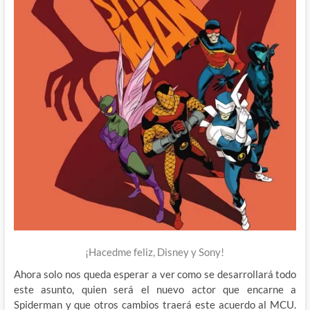
¡Hacedme feliz, Disney y Sony!
Ahora solo nos queda esperar a ver como se desarrollará todo
este asunto, quien será el nuevo actor que encarne a
Spiderman y que otros cambios traerá este acuerdo al MCU.