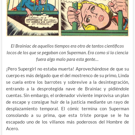
El Brainiac de aquellos tiempos era otro de tantos científicos
locos de los que se pegaban con Superman. Era como si la ciencia
fuera algo malo para esta gente…
¡Pero Supergirl no estaba muerta! Aprovechándose de que su
cuerpo es más delgado que el del mostrenco de su primo, Linda
se cuela entre los barrotes y sobrevive a la desintegración,
entrando a la desprotegida nave de Brainiac y pidiéndole
cuentas. Sin embargo, el ordenador viviente improvisa un plan
de escape y consigue huir de la justicia mediante un rayo de
desplazamiento temporal. El cómic termina con Superman
consolando a su prima, que esta triste porque se le ha
escapado uno de los villanos más poderosos del Hombre de
Acero.