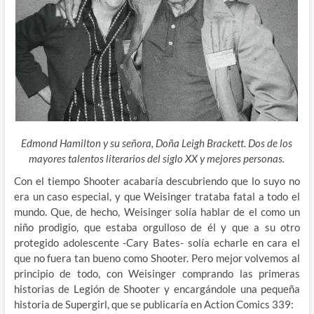
Edmond Hamilton y su señora, Doña Leigh Brackett. Dos de los
mayores talentos literarios del siglo XX y mejores personas.
Con el tiempo Shooter acabaría descubriendo que lo suyo no
era un caso especial, y que Weisinger trataba fatal a todo el
mundo. Que, de hecho, Weisinger solía hablar de el como un
niño prodigio, que estaba orgulloso de él y que a su otro
protegido adolescente -Cary Bates- solía echarle en cara el
que no fuera tan bueno como Shooter. Pero mejor volvemos al
principio de todo, con Weisinger comprando las primeras
historias de Legión de Shooter y encargándole una pequeña
historia de Supergirl, que se publicaría en Action Comics 339: