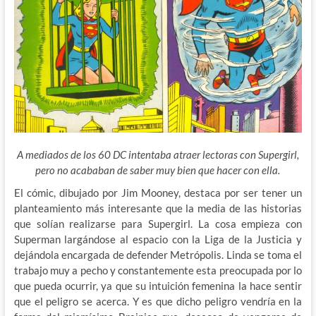
A mediados de los 60 DC intentaba atraer lectoras con Supergirl,
pero no acababan de saber muy bien que hacer con ella.
El cómic, dibujado por Jim Mooney, destaca por ser tener un
planteamiento más interesante que la media de las historias
que solían realizarse para Supergirl. La cosa empieza con
Superman largándose al espacio con la Liga de la Justicia y
dejándola encargada de defender Metrópolis. Linda se toma el
trabajo muy a pecho y constantemente esta preocupada por lo
que pueda ocurrir, ya que su intuición femenina la hace sentir
que el peligro se acerca. Y es que dicho peligro vendría en la