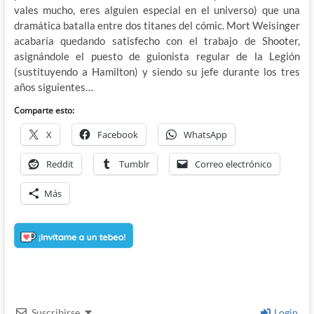
vales mucho, eres alguien especial en el universo) que una
dramática batalla entre dos titanes del cómic. Mort Weisinger
acabaría quedando satisfecho con el trabajo de Shooter,
asignándole el puesto de guionista regular de la Legión
(sustituyendo a Hamilton) y siendo su jefe durante los tres
años siguientes…
Comparte esto:
X
Facebook
WhatsApp
Reddit
Tumblr
Correo electrónico
Más
Suscribirse
Login