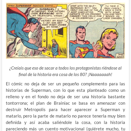
¿Creíais que eso de sacar a todos los protagonistas riéndose al
final de la historia era cosa de los 80? ¡Naaaaaaah!
El cómic no deja de ser un pequeño complemento para las
historias de Superman, con lo que esta planteado como un
relleno y en el fondo no deja de ser una historia bastante
tontorrona; el plan de Brainiac se basa en amenazar con
destruir Metropolis para hacer aparecer a Superman y
matarlo, pero la parte de matarlo no parece tenerla muy bien
definida y así acaba saliéndole la cosa, con la historia
pareciendo más un cuento motivacional (quiérete mucho, tu