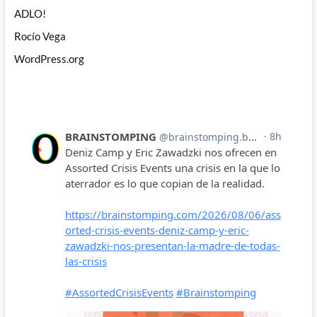
ADLO!
Rocío Vega
WordPress.org