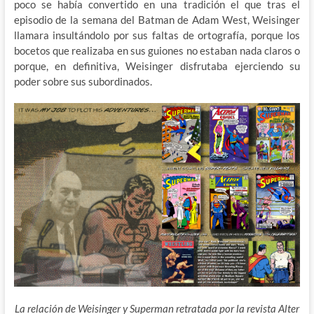
poco se había convertido en una tradición el que tras el
episodio de la semana del Batman de Adam West, Weisinger
llamara insultándolo por sus faltas de ortografía, porque los
bocetos que realizaba en sus guiones no estaban nada claros o
porque, en definitiva, Weisinger disfrutaba ejerciendo su
poder sobre sus subordinados.
La relación de Weisinger y Superman retratada por la revista Alter