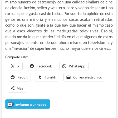
mismo numero de estrenos(y con una calidad similar) de cine
de ciencia-ficción, bélico y western, pero yo debo de ser un tipo
raro al que le gusta casi de todo… Por suerte la opinión de esta
gente es una minoría y en muchos casos acaban retratados
como lo que son, gente a la que hay que hacer el mismo caso
que a esos videntes de las madrugadas televisivas. Eso sí,
miedo me da lo que sucederá el día en el que algunos de estos
personajes se enteren de que ahora mismo en televisión hay
una “invasión” de superhéroes mucho mayor que en los cines…
Comparte esto:
X
Facebook
WhatsApp
Reddit
Tumblr
Correo electrónico
Más