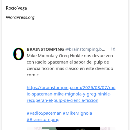
Rocío Vega
WordPress.org