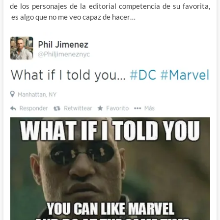
de los personajes de la editorial competencia de su favorita,
es algo que no me veo capaz de hacer…