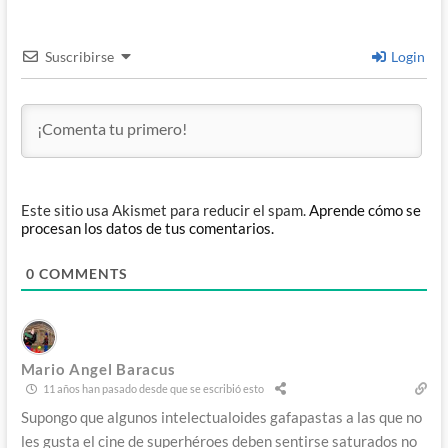
Suscribirse
Login
Este sitio usa Akismet para reducir el spam.
Aprende cómo se
procesan los datos de tus comentarios.
0
COMMENTS
Mario Angel Baracus
11 años han pasado desde que se escribió esto
Supongo que algunos intelectualoides gafapastas a las que no
les gusta el cine de superhéroes deben sentirse saturados no