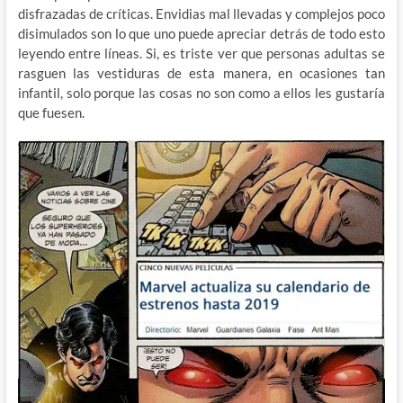
disfrazadas de críticas. Envidias mal llevadas y complejos poco
disimulados son lo que uno puede apreciar detrás de todo esto
leyendo entre líneas. Si, es triste ver que personas adultas se
rasguen las vestiduras de esta manera, en ocasiones tan
infantil, solo porque las cosas no son como a ellos les gustaría
que fuesen.