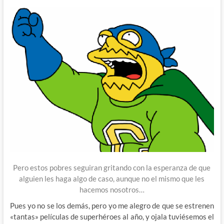
Pero estos pobres seguiran gritando con la esperanza de que
alguien les haga algo de caso, aunque no el mismo que les
hacemos nosotros…
Pues yo no se los demás, pero yo me alegro de que se estrenen
«tantas» películas de superhéroes al año, y ojala tuviésemos el