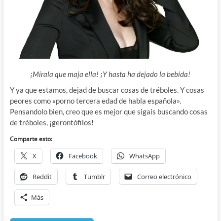
¡Mírala que maja ella! ¡Y hasta ha dejado la bebida!
Y ya que estamos, dejad de buscar cosas de tréboles. Y cosas
peores como «porno tercera edad de habla española».
Pensandolo bien, creo que es mejor que sigais buscando cosas
de tréboles, ¡gerontófilos!
Comparte esto:
X
Facebook
WhatsApp
Reddit
Tumblr
Correo electrónico
Más