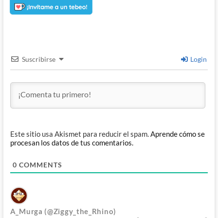
Suscribirse
Login
Este sitio usa Akismet para reducir el spam.
Aprende cómo se
procesan los datos de tus comentarios.
0
COMMENTS
A_Murga (@Ziggy_the_Rhino)