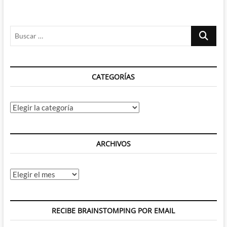
Buscar
…
CATEGORÍAS
Categorías
ARCHIVOS
Archivos
RECIBE BRAINSTOMPING POR EMAIL