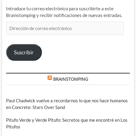
Introduce tu correo electrónico para suscribirte a este
Brainstomping y recibir notificaciones de nuevas entradas.
Dirección
de
correo
electrónico
Suscribir
BRAINSTOMPING
Paul Chadwick vuelve a recordarnos lo que nos hace humanos
en Concrete: Stars Over Sand
Pitufo Verde y Verde Pitufo: Secretos que me encontré en Los
Pitufos