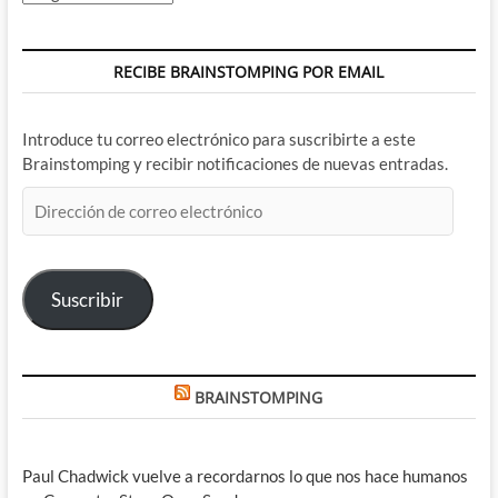
RECIBE BRAINSTOMPING POR EMAIL
Introduce tu correo electrónico para suscribirte a este
Brainstomping y recibir notificaciones de nuevas entradas.
Dirección
de
correo
electrónico
Suscribir
BRAINSTOMPING
Paul Chadwick vuelve a recordarnos lo que nos hace humanos