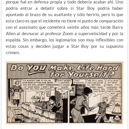
porque fué en defensa propia y todo debería acabar ahí. Uno
podría entrar a debatir sobre si Star Boy podría haber
apuntado al brazo de su asaltante y sólo herirlo, pero lo que
esta claro es que el incidente no tiene ni punto de comparación
con el asesinato que cometerá veinte años más tarde Barry
Allen al desnucar al profesor Zoom a supervelocidad y por la
espalda. Sin embargo, los legionarios son muy inflexibles con
estas cosas y deciden juzgar a Star Boy por su supuesto
crimen.