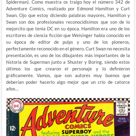
Spiderman). Como muestra os traigo hoy el número 342 de
Adventure Comics, realizado por Edmond Hamilton y Curt
Swan. Ojo que estoy diciendo palabras mayores, Hamilton y
Swan son dos profesionales reconocidísimos que son de lo
mejorcito que tenía DC en su época. Hamilton era uno de los
escritores de ciencia ficción que Weisinger había conocido en
su época de editor de pulps y uno de los pioneros,
perfectamente reconocido en el género. Curt Swan no necesita
presentación, es uno de los dibujantes más importantes de la
historia de Superman junto a Shuster y Boring, siendo estos
últimos los que crearon el personaje y lo definieron
gráficamente. Vamos, que son autores muy buenos que
deberían poder hacerlo algo mejor que un crío de catorce
años…