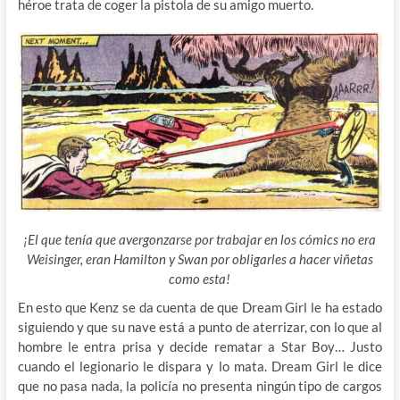
héroe trata de coger la pistola de su amigo muerto.
¡El que tenía que avergonzarse por trabajar en los cómics no era
Weisinger, eran Hamilton y Swan por obligarles a hacer viñetas
como esta!
En esto que Kenz se da cuenta de que Dream Girl le ha estado
siguiendo y que su nave está a punto de aterrizar, con lo que al
hombre le entra prisa y decide rematar a Star Boy… Justo
cuando el legionario le dispara y lo mata. Dream Girl le dice
que no pasa nada, la policía no presenta ningún tipo de cargos