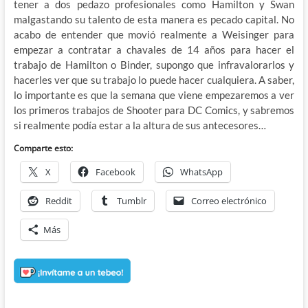
tener a dos pedazo profesionales como Hamilton y Swan
malgastando su talento de esta manera es pecado capital. No
acabo de entender que movió realmente a Weisinger para
empezar a contratar a chavales de 14 años para hacer el
trabajo de Hamilton o Binder, supongo que infravalorarlos y
hacerles ver que su trabajo lo puede hacer cualquiera. A saber,
lo importante es que la semana que viene empezaremos a ver
los primeros trabajos de Shooter para DC Comics, y sabremos
si realmente podía estar a la altura de sus antecesores…
Comparte esto:
X
Facebook
WhatsApp
Reddit
Tumblr
Correo electrónico
Más