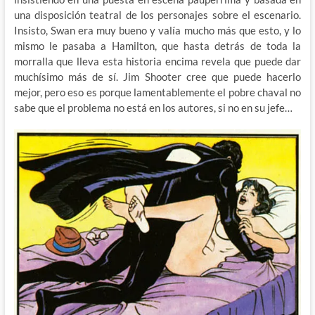
una disposición teatral de los personajes sobre el escenario.
Insisto, Swan era muy bueno y valía mucho más que esto, y lo
mismo le pasaba a Hamilton, que hasta detrás de toda la
morralla que lleva esta historia encima revela que puede dar
muchísimo más de sí. Jim Shooter cree que puede hacerlo
mejor, pero eso es porque lamentablemente el pobre chaval no
sabe que el problema no está en los autores, si no en su jefe…