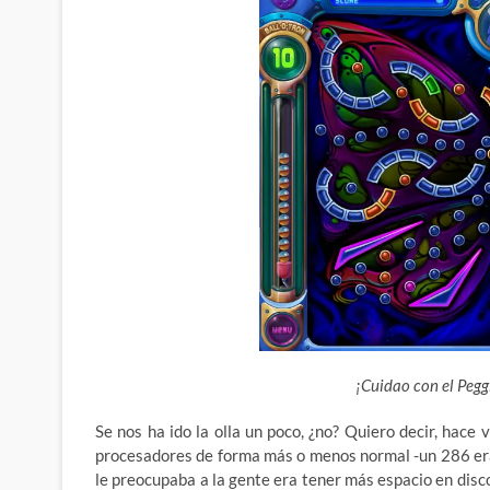
¡Cuidao con el Peggl
Se nos ha ido la olla un poco, ¿no? Quiero decir, hace
procesadores de forma más o menos normal -un 286 era 
le preocupaba a la gente era tener más espacio en
disc