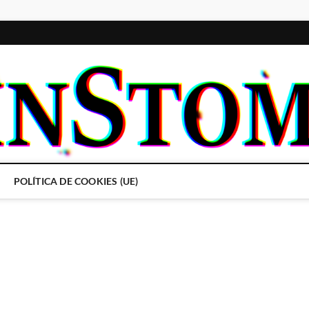
POLÍTICA DE COOKIES (UE)