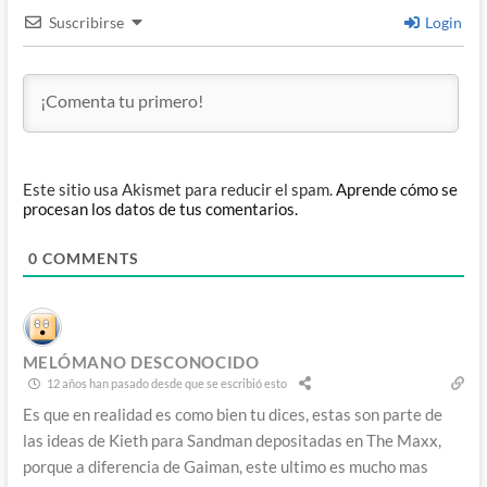
Suscribirse
Login
Este sitio usa Akismet para reducir el spam.
Aprende cómo se
procesan los datos de tus comentarios.
0
COMMENTS
MELÓMANO DESCONOCIDO
12 años han pasado desde que se escribió esto
Es que en realidad es como bien tu dices, estas son parte de
las ideas de Kieth para Sandman depositadas en The Maxx,
porque a diferencia de Gaiman, este ultimo es mucho mas