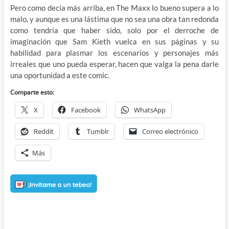
Pero como decía más arriba, en The Maxx lo bueno supera a lo
malo, y aunque es una lástima que no sea una obra tan redonda
como tendría que haber sido, solo por el derroche de
imaginación que Sam Kieth vuelca en sus páginas y su
habilidad para plasmar los escenarios y personajes más
irreales que uno pueda esperar, hacen que valga la pena darle
una oportunidad a este comic.
Comparte esto:
X
Facebook
WhatsApp
Reddit
Tumblr
Correo electrónico
Más