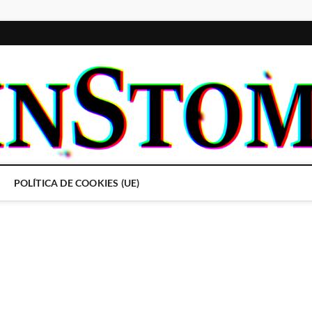
POLÍTICA DE COOKIES (UE)