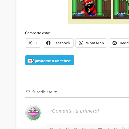
Comparte esto:
X
Facebook
WhatsApp
Redd
Suscribirse