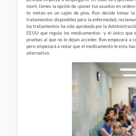
morir, tienes la opción de «poner tus asuntos en orden»
te metan en un cajón de pino. Ron decide tomar la
tratamientos disponibles para la enfermedad, reclaman
los tratamientos ha sido aprobado por la Administraci
EEUU que regula los medicamentos- y el único que es
pruebas al que no le dejan acceder. Ron empezará a c
pero empezará a notar que el medicamento le esta hac
alternativo.