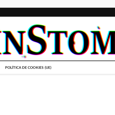
POLÍTICA DE COOKIES (UE)