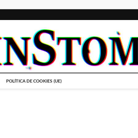
POLÍTICA DE COOKIES (UE)