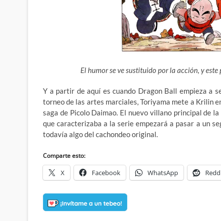
El humor se ve sustituido por la acción, y est
Y a partir de aquí es cuando Dragon Ball empieza a se
torneo de las artes marciales, Toriyama mete a Krilin e
saga de Picolo Daimao. El nuevo villano principal de la
que caracterizaba a la serie empezará a pasar a un 
todavía algo del cachondeo original.
Comparte esto:
X
Facebook
WhatsApp
Redd