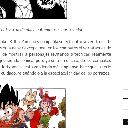
Pai, y se dedicaba a entrenar asesinos a sueldo.
Goku, Krilin, Yamcha y compañía se enfrentan a versiones de
 deja de ser excepcional en los combates el ver ataques de
e mostrar a personajes levitando o técnicas realmente
gue siendo cómica, pero ya sólo en el caso de los combates
de Toriyama se esta volviendo más anguloso, hace que la serie
cuidado, relegándolo a la espectacularidad de los porrazos.