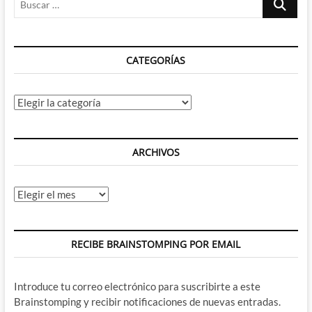
…
CATEGORÍAS
Categorías
ARCHIVOS
Archivos
RECIBE BRAINSTOMPING POR EMAIL
Introduce tu correo electrónico para suscribirte a este
Brainstomping y recibir notificaciones de nuevas entradas.