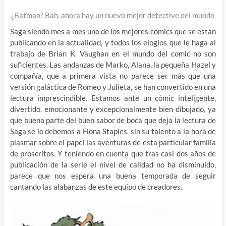
¿Batman? Bah, ahora hay un nuevo mejor detective del mundo
Saga siendo mes a mes uno de los mejores cómics que se están
publicando en la actualidad, y todos los elogios que le haga al
trabajo de Brian K. Vaughan en el mundo del comic no son
suficientes. Las andanzas de Marko, Alana, la pequeña Hazel y
compañía, que a primera vista no parece ser más que una
versión galáctica de Romeo y Julieta, se han convertido en una
lectura imprescindible. Estamos ante un cómic inteligente,
divertido, emocionante y excepcionalmente bien dibujado, ya
que buena parte del buen sabor de boca que deja la lectura de
Saga se lo debemos a Fiona Staples, sin su talento a la hora de
plasmar sobre el papel las aventuras de esta particular familia
de proscritos. Y teniendo en cuenta que tras casi dos años de
publicación de la serie el nivel de calidad no ha disminuido,
parece que nos espera una buena temporada de seguir
cantando las alabanzas de este equipo de creadores.