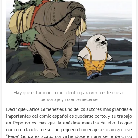
Hay que estar muerto por dentro para ver a este nuevo
personaje y no enternecerse
Decir que Carlos Giménez es uno de los autores más grandes e
importantes del cómic español es quedarse corto, y su trabajo
en Pepe no es más que la enésima muestra de ello. Lo que
nació con la idea de ser un pequeño homenaje a su amigo José
“Pepe” González acabo convirtiéndose en una serie de cinco