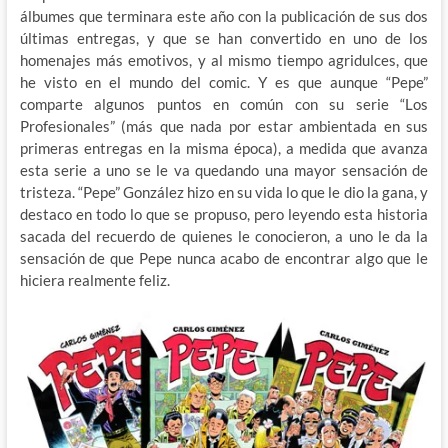
álbumes que terminara este año con la publicación de sus dos
últimas entregas, y que se han convertido en uno de los
homenajes más emotivos, y al mismo tiempo agridulces, que
he visto en el mundo del comic. Y es que aunque “Pepe”
comparte algunos puntos en común con su serie “Los
Profesionales” (más que nada por estar ambientada en sus
primeras entregas en la misma época), a medida que avanza
esta serie a uno se le va quedando una mayor sensación de
tristeza. “Pepe” González hizo en su vida lo que le dio la gana, y
destaco en todo lo que se propuso, pero leyendo esta historia
sacada del recuerdo de quienes le conocieron, a uno le da la
sensación de que Pepe nunca acabo de encontrar algo que le
hiciera realmente feliz.