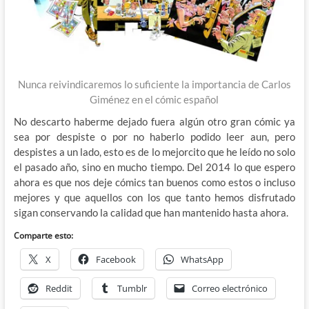
Nunca reivindicaremos lo suficiente la importancia de Carlos
Giménez en el cómic español
No descarto haberme dejado fuera algún otro gran cómic ya
sea por despiste o por no haberlo podido leer aun, pero
despistes a un lado, esto es de lo mejorcito que he leído no solo
el pasado año, sino en mucho tiempo. Del 2014 lo que espero
ahora es que nos deje cómics tan buenos como estos o incluso
mejores y que aquellos con los que tanto hemos disfrutado
sigan conservando la calidad que han mantenido hasta ahora.
Comparte esto:
X
Facebook
WhatsApp
Reddit
Tumblr
Correo electrónico