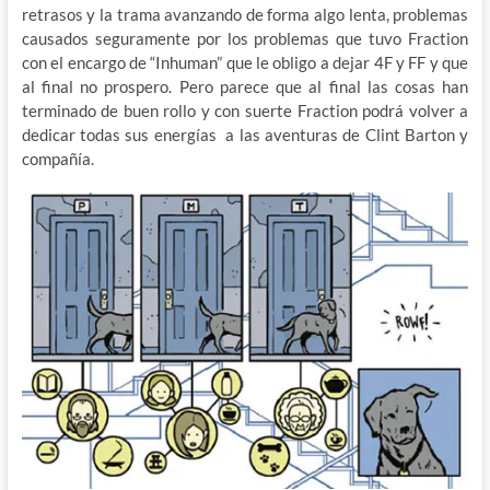
retrasos y la trama avanzando de forma algo lenta, problemas
causados seguramente por los problemas que tuvo Fraction
con el encargo de “Inhuman” que le obligo a dejar 4F y FF y que
al final no prospero. Pero parece que al final las cosas han
terminado de buen rollo y con suerte Fraction podrá volver a
dedicar todas sus energías a las aventuras de Clint Barton y
compañía.