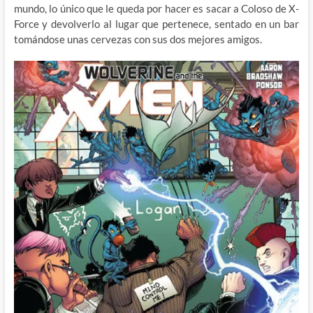
mundo, lo único que le queda por hacer es sacar a Coloso de X-
Force y devolverlo al lugar que pertenece, sentado en un bar
tomándose unas cervezas con sus dos mejores amigos.