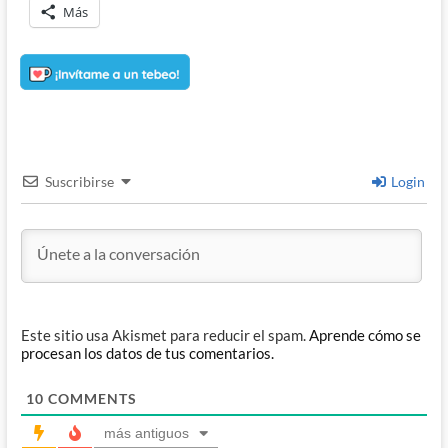
Más
Suscribirse
Login
Este sitio usa Akismet para reducir el spam.
Aprende cómo se
procesan los datos de tus comentarios.
10
COMMENTS
más antiguos