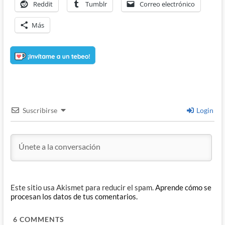
Reddit
Tumblr
Correo electrónico
Más
Suscribirse
Login
Este sitio usa Akismet para reducir el spam.
Aprende cómo se
procesan los datos de tus comentarios.
6
COMMENTS