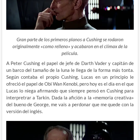
Gran parte de los primeros planos a Cushing se rodaron
originalmente «como relleno» y acabaron en el clímax de la
película.
A Peter Cushing el papel de jefe de Darth Vader y capitán de
un barco del tamaño de la luna le llega de la forma más tonta.
Según contaba el propio Cushing, Lucas en un principio le
ofreció el papel de
Obi Wan Kenobi, pero hoy es el día en el que
Lucas lo niega afirmando que siempre pensó en Cushing para
interpretrar a Tarkin. Dada la afición a la «memoria creativa»
del bueno de George, me vais a perdonar que me quede con la
versión del inglés.