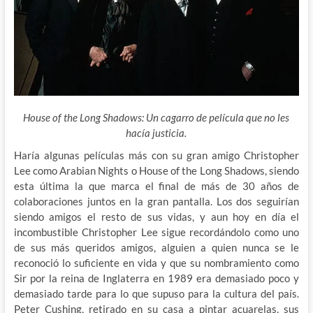
House of the Long Shadows: Un cagarro de película que no les
hacía justicia.
Haría algunas películas más con su gran amigo Christopher
Lee como Arabian Nights o House of the Long Shadows, siendo
esta última la que marca el final de más de 30 años de
colaboraciones juntos en la gran pantalla. Los dos seguirían
siendo amigos el resto de sus vidas, y aun hoy en día el
incombustible Christopher Lee sigue recordándolo como uno
de sus más queridos amigos, alguien a quien nunca se le
reconoció lo suficiente en vida y que su nombramiento como
Sir por la reina de Inglaterra en 1989 era demasiado poco y
demasiado tarde para lo que supuso para la cultura del país.
Peter Cushing, retirado en su casa a pintar acuarelas, sus