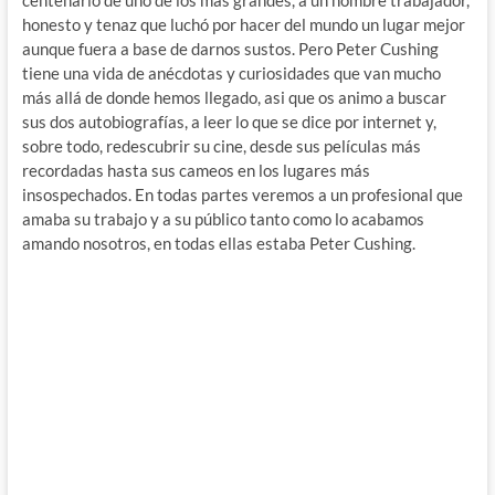
honesto y tenaz que luchó por hacer del mundo un lugar mejor
aunque fuera a base de darnos sustos. Pero Peter Cushing
tiene una vida de anécdotas y curiosidades que van mucho
más allá de donde hemos llegado, asi que os animo a buscar
sus dos autobiografías, a leer lo que se dice por internet y,
sobre todo, redescubrir su cine, desde sus películas más
recordadas hasta sus cameos en los lugares más
insospechados. En todas partes veremos a un profesional que
amaba su trabajo y a su público tanto como lo acabamos
amando nosotros, en todas ellas estaba Peter Cushing.
.
.
.
.
.
.
.