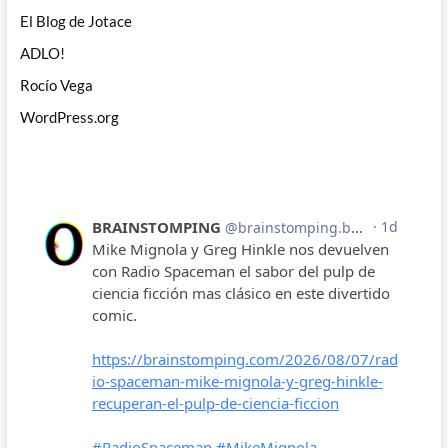
El Blog de Jotace
ADLO!
Rocío Vega
WordPress.org