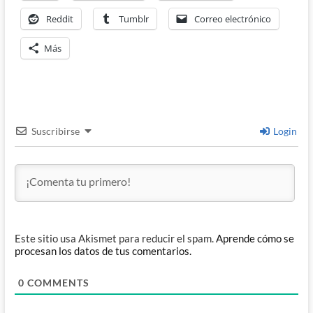
Reddit
Tumblr
Correo electrónico
Más
Suscribirse
Login
Este sitio usa Akismet para reducir el spam.
Aprende cómo se
procesan los datos de tus comentarios.
0
COMMENTS