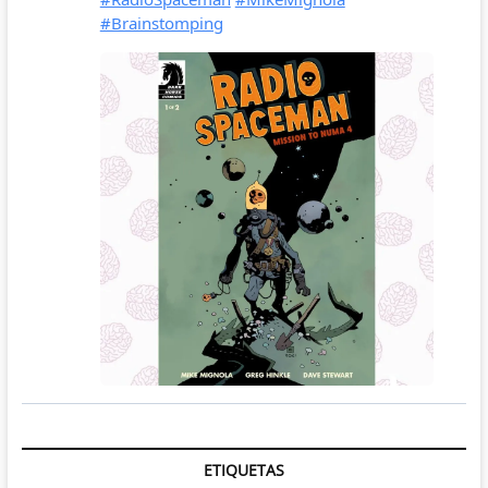
ETIQUETAS