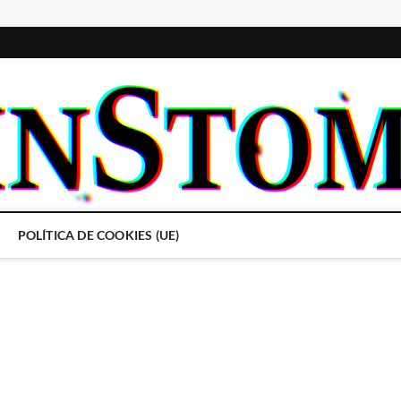
POLÍTICA DE COOKIES (UE)