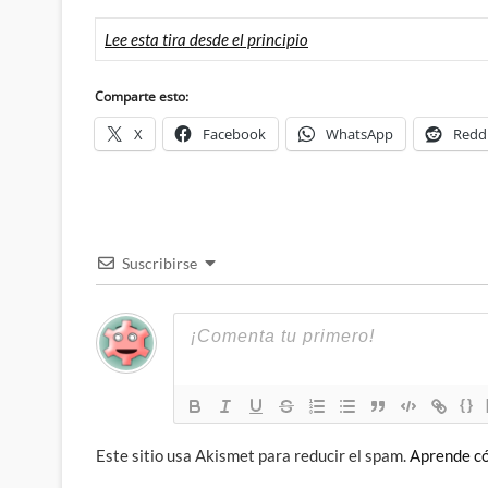
Lee esta tira desde el principio
Comparte esto:
X
Facebook
WhatsApp
Redd
Suscribirse
{}
Este sitio usa Akismet para reducir el spam.
Aprende có