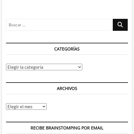
Buscar
…
CATEGORÍAS
Categorías
ARCHIVOS
Archivos
RECIBE BRAINSTOMPING POR EMAIL