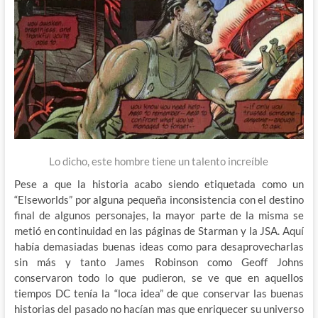
Lo dicho, este hombre tiene un talento
increíble
Pese a que la historia acabo siendo etiquetada como un
“Elseworlds” por alguna pequeña inconsistencia con el destino
final de algunos personajes, la mayor parte de la misma se
metió en continuidad en las páginas de Starman y la JSA. Aquí
había demasiadas buenas ideas como para desaprovecharlas
sin más y tanto James Robinson como Geoff Johns
conservaron todo lo que pudieron, se ve que en aquellos
tiempos DC tenía la “loca idea” de que conservar las buenas
historias del pasado no hacían mas que enriquecer su universo