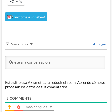
Más
Suscribirse
Login
Este sitio usa Akismet para reducir el spam.
Aprende cómo se
procesan los datos de tus comentarios.
3
COMMENTS
más antiguos