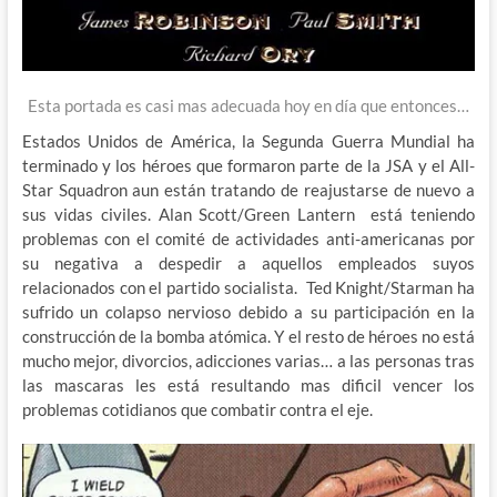
Esta portada es casi mas adecuada hoy en día que entonces…
Estados Unidos de América, la Segunda Guerra Mundial ha
terminado y los héroes que formaron parte de la JSA y el All-
Star Squadron aun están tratando de reajustarse de nuevo a
sus vidas civiles. Alan Scott/Green Lantern está teniendo
problemas con el comité de actividades anti-americanas por
su negativa a despedir a aquellos empleados suyos
relacionados con el partido socialista. Ted Knight/Starman ha
sufrido un colapso nervioso debido a su participación en la
construcción de la bomba atómica. Y el resto de héroes no está
mucho mejor, divorcios, adicciones varias… a las personas tras
las mascaras les está resultando mas dificil vencer los
problemas cotidianos que combatir contra el eje.