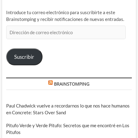
Introduce tu correo electrónico para suscribirte a este
Brainstomping y recibir notificaciones de nuevas entradas.
Dirección
de
correo
electrónico
Suscribir
BRAINSTOMPING
Paul Chadwick vuelve a recordarnos lo que nos hace humanos
en Concrete: Stars Over Sand
Pitufo Verde y Verde Pitufo: Secretos que me encontré en Los
Pitufos