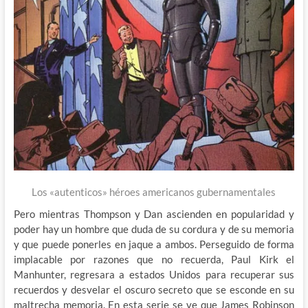
Los «autenticos» héroes americanos gubernamentales
Pero mientras Thompson y Dan ascienden en popularidad y
poder hay un hombre que duda de su cordura y de su memoria
y que puede ponerles en jaque a ambos. Perseguido de forma
implacable por razones que no recuerda, Paul Kirk el
Manhunter, regresara a estados Unidos para recuperar sus
recuerdos y desvelar el oscuro secreto que se esconde en su
maltrecha memoria. En esta serie se ve que James Robinson