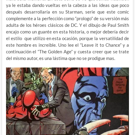
ya le estaba dando vueltas en la cabeza a las ideas que poco
después desarrollaría en su Starman, serie que este comic
complemente a la perfección como “prologo” de su versión más
adulta de los héroes clásicos de DC. Y el dibujo de Paul Smith
encajo como un guante en esta historia, o mejor debería decir
el estilo que utilizo en esta ocasión, porque la versatilidad de
este hombre es increíble. Uno lee el “Leave it to Chance” y a
continuación el “The Golden Age” y cuesta creer que se trate
del mismo autor, es una lástima que no se prodigue mas.