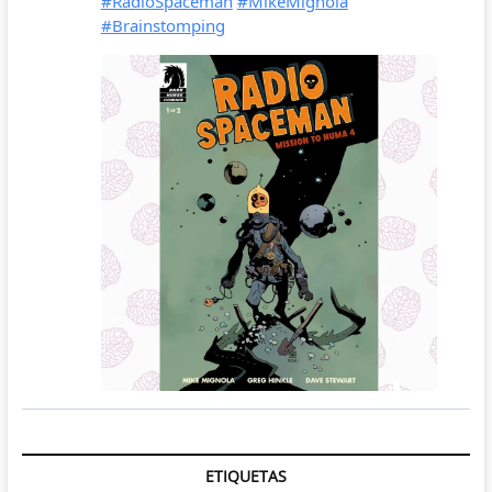
ETIQUETAS