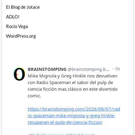
El Blog de Jotace
ADLO!
Rocío Vega
WordPress.org