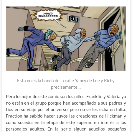
Esta no es la banda de la calle Yancy de Lee y Kirby
precisamente…
Pero lo mejor de este comic son los niños. Franklin y Valeria ya
no están en el grupo porque han acompañado a sus padres y
tíos en su viaje por el universo, pero no se les echa en falta.
Fraction ha sabido hacer suyos las creaciones de Hickman y
como sucedía en la etapa de este superan en interés a los
personajes adultos. En la serie siguen aquellos pequeños