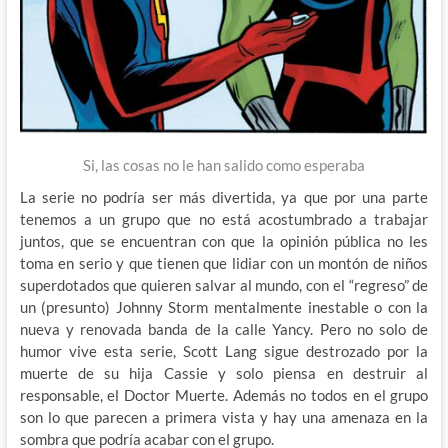
Si, las cosas no le han salido como esperaba
La serie no podría ser más divertida, ya que por una parte
tenemos a un grupo que no está acostumbrado a trabajar
juntos, que se encuentran con que la opinión pública no les
toma en serio y que tienen que lidiar con un montón de niños
superdotados que quieren salvar al mundo, con el “regreso” de
un (presunto) Johnny Storm mentalmente inestable o con la
nueva y renovada banda de la calle Yancy. Pero no solo de
humor vive esta serie, Scott Lang sigue destrozado por la
muerte de su hija Cassie y solo piensa en destruir al
responsable, el Doctor Muerte. Además no todos en el grupo
son lo que parecen a primera vista y hay una amenaza en la
sombra que podría acabar con el grupo.