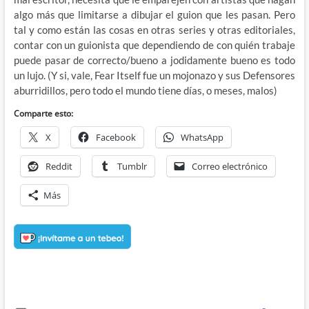
algo más que limitarse a dibujar el guion que les pasan. Pero
tal y como están las cosas en otras series y otras editoriales,
contar con un guionista que dependiendo de con quién trabaje
puede pasar de correcto/bueno a jodidamente bueno es todo
un lujo. (Y si, vale, Fear Itself fue un mojonazo y sus Defensores
aburridillos, pero todo el mundo tiene días, o meses, malos)
Comparte esto:
X
Facebook
WhatsApp
Reddit
Tumblr
Correo electrónico
Más