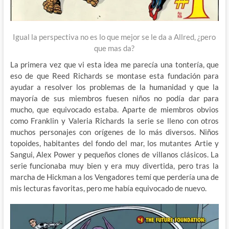
Igual la perspectiva no es lo que mejor se le da a Allred, ¿pero
que mas da?
La primera vez que vi esta idea me parecía una tontería, que
eso de que Reed Richards se montase esta fundación para
ayudar a resolver los problemas de la humanidad y que la
mayoría de sus miembros fuesen niños no podía dar para
mucho, que equivocado estaba. Aparte de miembros obvios
como Franklin y Valeria Richards la serie se lleno con otros
muchos personajes con orígenes de lo más diversos. Niños
topoides, habitantes del fondo del mar, los mutantes Artie y
Sangui, Alex Power y pequeños clones de villanos clásicos. La
serie funcionaba muy bien y era muy divertida, pero tras la
marcha de Hickman a los Vengadores temí que perdería una de
mis lecturas favoritas, pero me había equivocado de nuevo.