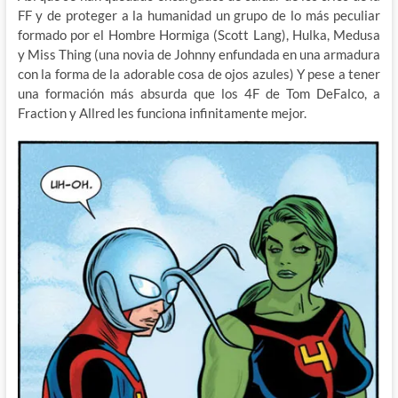
FF y de proteger a la humanidad un grupo de lo más peculiar
formado por el Hombre Hormiga (Scott Lang), Hulka, Medusa
y Miss Thing (una novia de Johnny enfundada en una armadura
con la forma de la adorable cosa de ojos azules) Y pese a tener
una formación más absurda que los 4F de Tom DeFalco, a
Fraction y Allred les funciona infinitamente mejor.