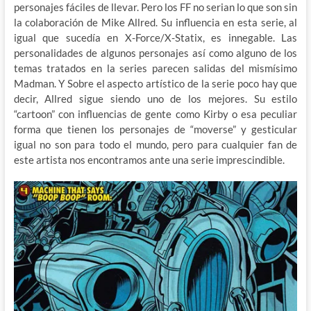
personajes fáciles de llevar. Pero los FF no serian lo que son sin
la colaboración de Mike Allred. Su influencia en esta serie, al
igual que sucedía en X-Force/X-Statix, es innegable. Las
personalidades de algunos personajes así como alguno de los
temas tratados en la series parecen salidas del mismísimo
Madman. Y Sobre el aspecto artístico de la serie poco hay que
decir, Allred sigue siendo uno de los mejores. Su estilo
“cartoon” con influencias de gente como Kirby o esa peculiar
forma que tienen los personajes de “moverse” y gesticular
igual no son para todo el mundo, pero para cualquier fan de
este artista nos encontramos ante una serie imprescindible.