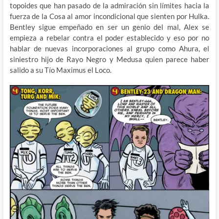
topoides que han pasado de la admiración sin límites hacia la
fuerza de la Cosa al amor incondicional que sienten por Hulka.
Bentley sigue empeñado en ser un genio del mal, Alex se
empieza a rebelar contra el poder establecido y eso por no
hablar de nuevas incorporaciones al grupo como Ahura, el
siniestro hijo de Rayo Negro y Medusa quien parece haber
salido a su Tío Maximus el Loco.