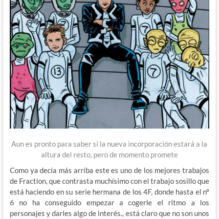
Aun es pronto para saber si la nueva incorporación estará a la
altura del resto, pero de momento promete
Como ya decía más arriba este es uno de los mejores trabajos
de Fraction, que contrasta muchísimo con el trabajo sosillo que
está haciendo en su serie hermana de los 4F, donde hasta el nº
6 no ha conseguido empezar a cogerle el ritmo a los
personajes y darles algo de interés., está claro que no son unos