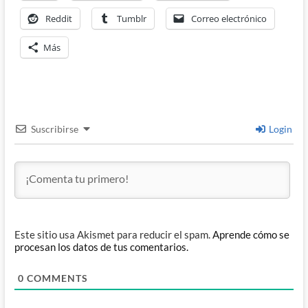
Reddit
Tumblr
Correo electrónico
Más
Suscribirse
Login
Este sitio usa Akismet para reducir el spam.
Aprende cómo se
procesan los datos de tus comentarios.
0
COMMENTS