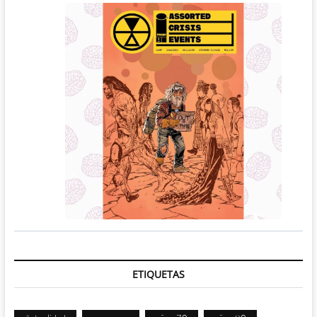
ETIQUETAS