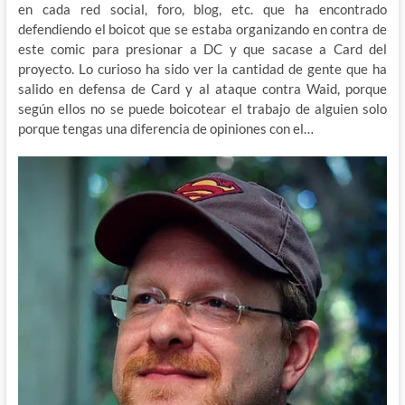
en cada red social, foro, blog, etc. que ha encontrado
defendiendo el boicot que se estaba organizando en contra de
este comic para presionar a DC y que sacase a Card del
proyecto. Lo curioso ha sido ver la cantidad de gente que ha
salido en defensa de Card y al ataque contra Waid, porque
según ellos no se puede boicotear el trabajo de alguien solo
porque tengas una diferencia de opiniones con el…