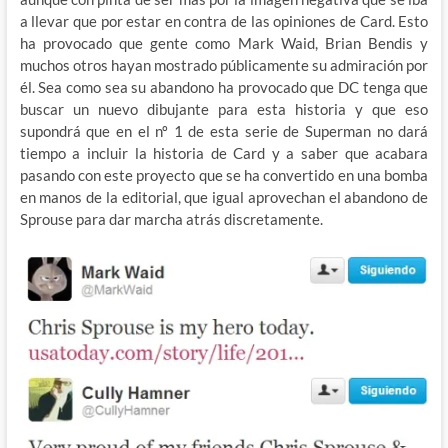
a llevar que por estar en contra de las opiniones de Card. Esto
ha provocado que gente como Mark Waid, Brian Bendis y
muchos otros hayan mostrado públicamente su admiración por
él. Sea como sea su abandono ha provocado que DC tenga que
buscar un nuevo dibujante para esta historia y que eso
supondrá que en el nº 1 de esta serie de Superman no dará
tiempo a incluir la historia de Card y a saber que acabara
pasando con este proyecto que se ha convertido en una bomba
en manos de la editorial, que igual aprovechan el abandono de
Sprouse para dar marcha atrás discretamente.