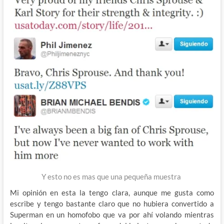
Y esto no es mas que una pequeña muestra
Mi opinión en esta la tengo clara, aunque me gusta como
escribe y tengo bastante claro que no hubiera convertido a
Superman en un homofobo que va por ahí volando mientras