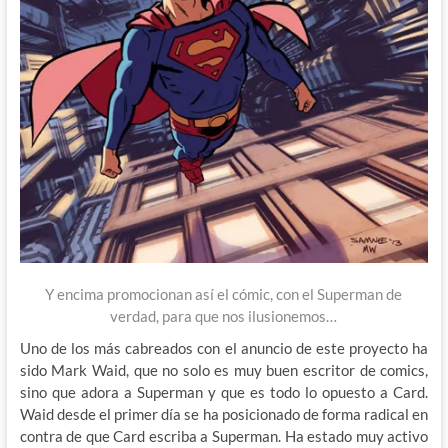
Y encima promocionan así el cómic, con el Superman de
verdad, para que nos ilusionemos…
Uno de los más cabreados con el anuncio de este proyecto ha
sido Mark Waid, que no solo es muy buen escritor de comics,
sino que adora a Superman y que es todo lo opuesto a Card.
Waid desde el primer día se ha posicionado de forma radical en
contra de que Card escriba a Superman. Ha estado muy activo