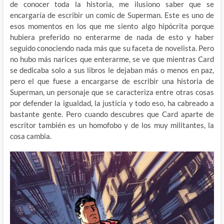
de conocer toda la historia, me ilusiono saber que se
encargaría de escribir un comic de Superman. Este es uno de
esos momentos en los que me siento algo hipócrita porque
hubiera preferido no enterarme de nada de esto y haber
seguido conociendo nada más que su faceta de novelista. Pero
no hubo más narices que enterarme, se ve que mientras Card
se dedicaba solo a sus libros le dejaban más o menos en paz,
pero el que fuese a encargarse de escribir una historia de
Superman, un personaje que se caracteriza entre otras cosas
por defender la igualdad, la justicia y todo eso, ha cabreado a
bastante gente. Pero cuando descubres que Card aparte de
escritor también es un homofobo y de los muy militantes, la
cosa cambia.